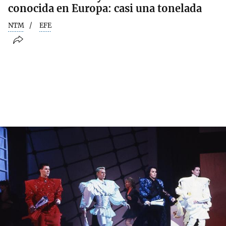
conocida en Europa: casi una tonelada
NTM
EFE