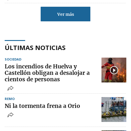
Ver más
ÚLTIMAS NOTICIAS
SOCIEDAD
Los incendios de Huelva y
Castellón obligan a desalojar a
cientos de personas
REMO
Ni la tormenta frena a Orio