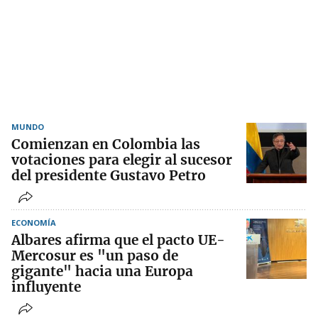
MUNDO
Comienzan en Colombia las
votaciones para elegir al sucesor
del presidente Gustavo Petro
ECONOMÍA
Albares afirma que el pacto UE-
Mercosur es "un paso de
gigante" hacia una Europa
influyente