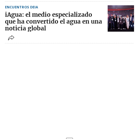
ENCUENTROS DEIA
iAgua: el medio especializado
que ha convertido el agua en una
noticia global