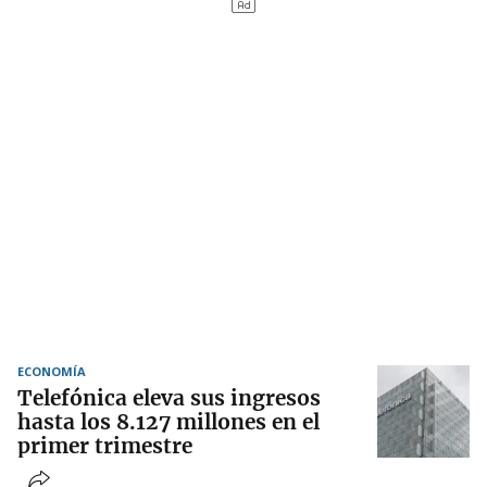
ECONOMÍA
Telefónica eleva sus ingresos
hasta los 8.127 millones en el
primer trimestre