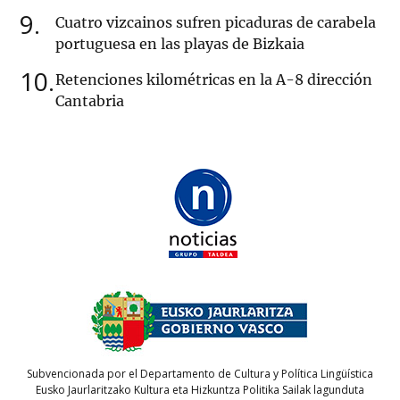
9
Cuatro vizcainos sufren picaduras de carabela
portuguesa en las playas de Bizkaia
10
Retenciones kilométricas en la A-8 dirección
Cantabria
Subvencionada por el Departamento de Cultura y Política Lingüística
Eusko Jaurlaritzako Kultura eta Hizkuntza Politika Sailak lagunduta