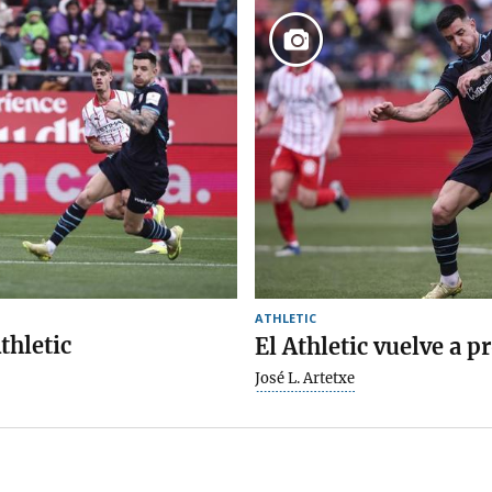
ATHLETIC
thletic
El Athletic vuelve a 
José L. Artetxe