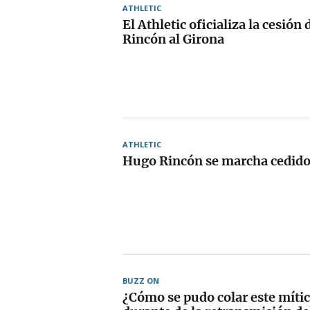
ATHLETIC
El Athletic oficializa la cesión
Rincón al Girona
ATHLETIC
Hugo Rincón se marcha cedido
BUZZ ON
¿Cómo se pudo colar este míti