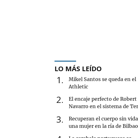
LO MÁS LEÍDO
1
Mikel Santos se queda en el
Athletic
2
El encaje perfecto de Robert
Navarro en el sistema de Ter
3
Recuperan el cuerpo sin vida
una mujer en la ría de Bilbao