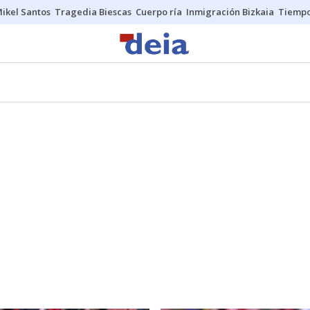
ikel Santos
Tragedia Biescas
Cuerpo ría
Inmigración Bizkaia
Tiemp