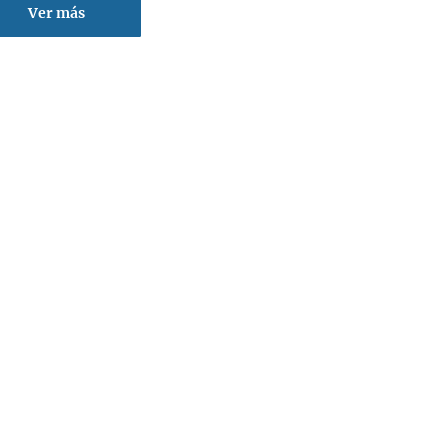
Ver más