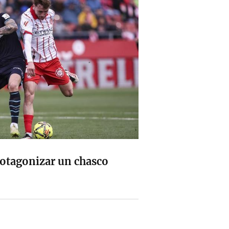
protagonizar un chasco