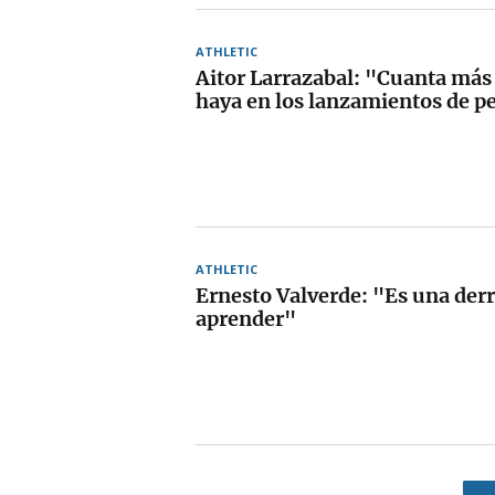
ATHLETIC
Aitor Larrazabal: "Cuanta más
haya en los lanzamientos de pe
ATHLETIC
Ernesto Valverde: "Es una derr
aprender"