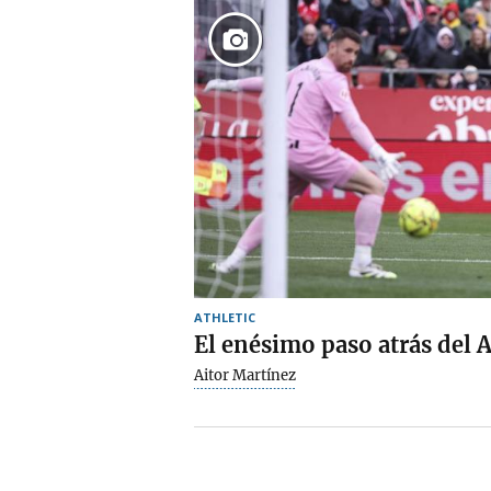
ATHLETIC
El enésimo paso atrás del A
Aitor Martínez