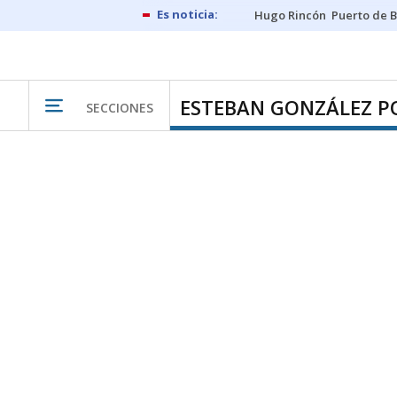
Hugo Rincón
Puerto de B
ESTEBAN GONZÁLEZ P
SECCIONES