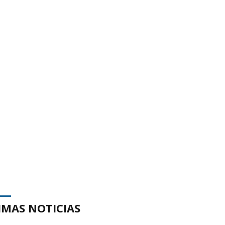
IMAS NOTICIAS