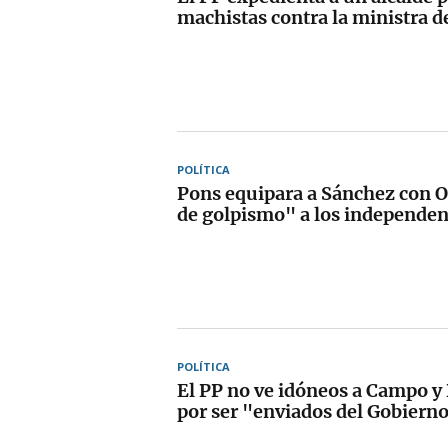
machistas contra la ministra d
POLÍTICA
Pons equipara a Sánchez con 
de golpismo" a los independen
POLÍTICA
El PP no ve idóneos a Campo y 
por ser "enviados del Gobiern