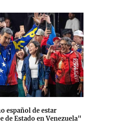
o español de estar
pe de Estado en Venezuela"