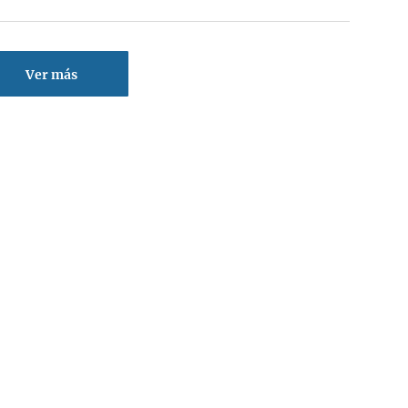
Ver más