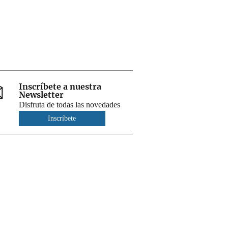
Inscríbete a nuestra
Newsletter
Disfruta de todas las novedades
Inscríbete