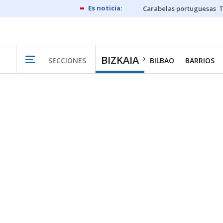
Carabelas portuguesas
BIZKAIA
SECCIONES
BILBAO
BARRIOS