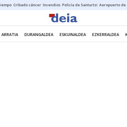
Tiempo
Cribado cáncer
Incendios
Policía de Santurtzi
Aeropuerto de 
ARRATIA
DURANGALDEA
ESKUINALDEA
EZKERRALDEA