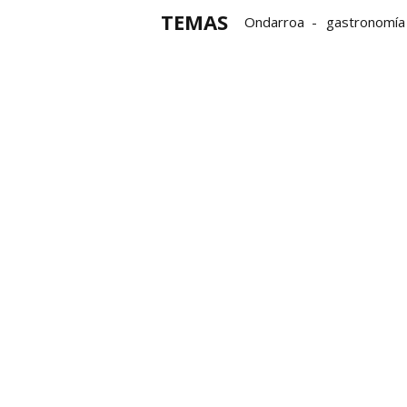
TEMAS
Ondarroa
gastronomía