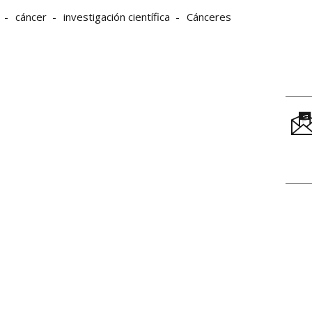
cáncer
investigación científica
Cánceres