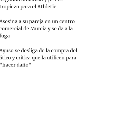
tropiezo para el Athletic
Asesina a su pareja en un centro
comercial de Murcia y se da a la
fuga
Ayuso se desliga de la compra del
ático y critica que la utilicen para
"hacer daño"