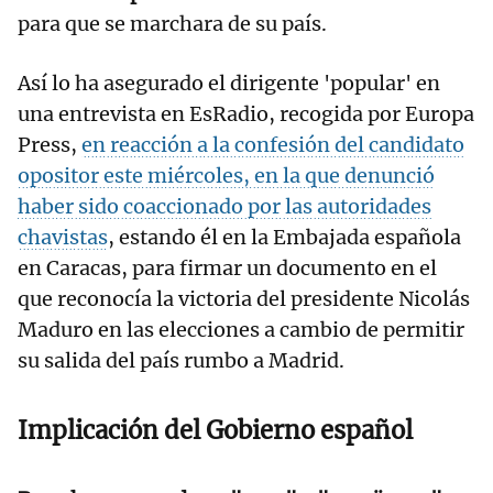
para que se marchara de su país.
Así lo ha asegurado el dirigente 'popular' en
una entrevista en EsRadio, recogida por Europa
Press,
en reacción a la confesión del candidato
opositor este miércoles, en la que denunció
haber sido coaccionado por las autoridades
chavistas
, estando él en la Embajada española
en Caracas, para firmar un documento en el
que reconocía la victoria del presidente Nicolás
Maduro en las elecciones a cambio de permitir
su salida del país rumbo a Madrid.
Implicación del Gobierno español