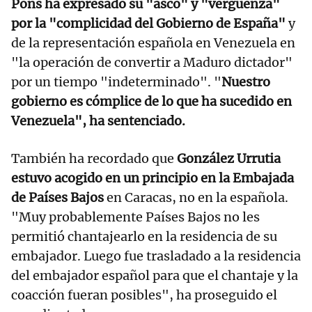
Pons ha expresado su "asco" y "vergüenza"
por la "complicidad del Gobierno de España"
y
de la representación española en Venezuela en
"la operación de convertir a Maduro dictador"
por un tiempo "indeterminado". "
Nuestro
gobierno es cómplice de lo que ha sucedido en
Venezuela", ha sentenciado.
También ha recordado que
González Urrutia
estuvo acogido en un principio en la Embajada
de Países Bajos
en Caracas, no en la española.
"Muy probablemente Países Bajos no les
permitió chantajearlo en la residencia de su
embajador. Luego fue trasladado a la residencia
del embajador español para que el chantaje y la
coacción fueran posibles", ha proseguido el