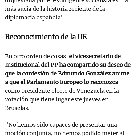
orquestada por el exdirigente socialista es "la
más sucia de la historia reciente de la
diplomacia española".
Reconocimiento de la UE
En otro orden de cosas,
el vicesecretario de
Institucional del PP ha compartido su deseo de
que la confesión de Edmundo González anime
a que el Parlamento Europeo lo reconozca
como presidente electo de Venezuela en la
votación que tiene lugar este jueves en
Bruselas.
"No hemos sido capaces de presentar una
moción conjunta, no hemos podido meter al