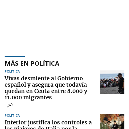
MÁS EN POLÍTICA
POLÍTICA
Vivas desmiente al Gobierno
español y asegura que todavía
quedan en Ceuta entre 8.000 y
11.000 migrantes
POLÍTICA
Interior justifica los controles a
los viajeros de Italia por la