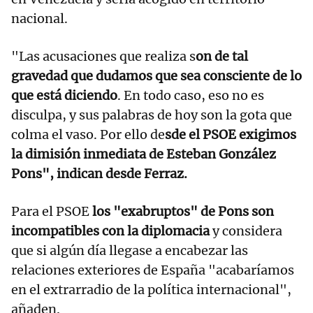
nacional.
"Las acusaciones que realiza s
on de tal
gravedad que dudamos que sea consciente de lo
que está diciendo
. En todo caso, eso no es
disculpa, y sus palabras de hoy son la gota que
colma el vaso. Por ello de
sde el PSOE exigimos
la dimisión inmediata de Esteban González
Pons", indican desde Ferraz.
Para el PSOE
los "exabruptos" de Pons son
incompatibles con la diplomacia
y considera
que si algún día llegase a encabezar las
relaciones exteriores de España "acabaríamos
en el extrarradio de la política internacional",
añaden.