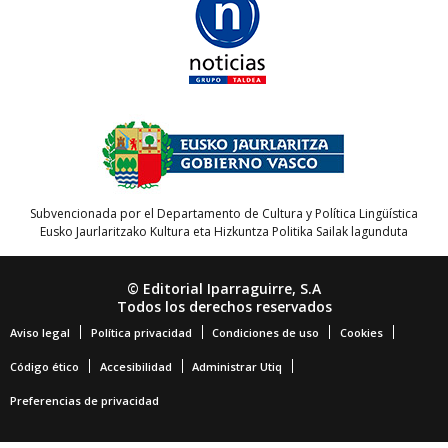
Subvencionada por el Departamento de Cultura y Política Lingüística
Eusko Jaurlaritzako Kultura eta Hizkuntza Politika Sailak lagunduta
© Editorial Iparraguirre, S.A
Todos los derechos reservados
Aviso legal
Política privacidad
Condiciones de uso
Cookies
Código ético
Accesibilidad
Administrar Utiq
Preferencias de privacidad