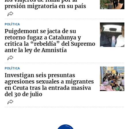
presión migratoria en su país
POLÍTICA
Puigdemont se jacta de su
retorno fugaz a Catalunya y
critica la “rebeldía” del Supremo
ante la ley de Amnistía
POLÍTICA
Investigan seis presuntas
agresiones sexuales a migrantes
en Ceuta tras la entrada masiva
del 30 de julio