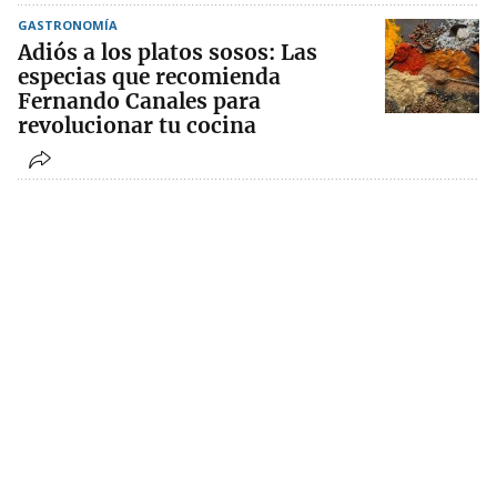
GASTRONOMÍA
Adiós a los platos sosos: Las
especias que recomienda
Fernando Canales para
revolucionar tu cocina