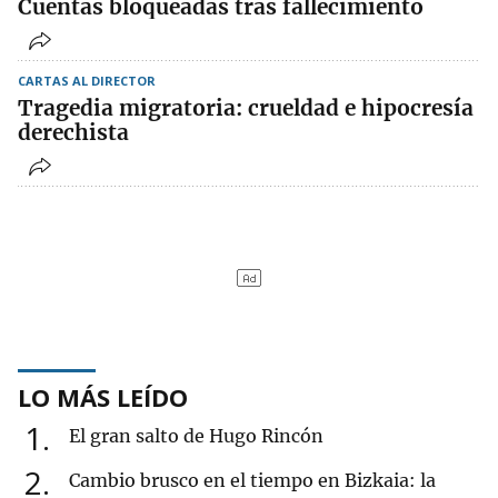
Cuentas bloqueadas tras fallecimiento
CARTAS AL DIRECTOR
Tragedia migratoria: crueldad e hipocresía
derechista
LO MÁS LEÍDO
1
El gran salto de Hugo Rincón
2
Cambio brusco en el tiempo en Bizkaia: la