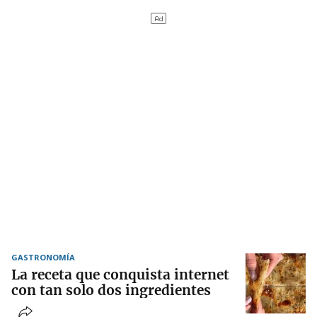
GASTRONOMÍA
La receta que conquista internet
con tan solo dos ingredientes