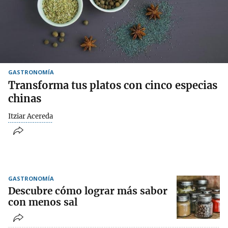
GASTRONOMÍA
Transforma tus platos con cinco especias
chinas
Itziar Acereda
GASTRONOMÍA
Descubre cómo lograr más sabor
con menos sal