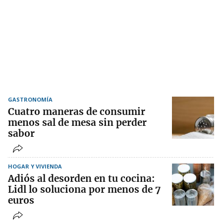
GASTRONOMÍA
Cuatro maneras de consumir
menos sal de mesa sin perder
sabor
HOGAR Y VIVIENDA
Adiós al desorden en tu cocina:
Lidl lo soluciona por menos de 7
euros