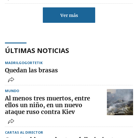
Ver más
ÚLTIMAS NOTICIAS
MADRILGOGORTETIK
Quedan las brasas
MUNDO
Al menos tres muertos, entre
ellos un niño, en un nuevo
ataque ruso contra Kiev
CARTAS AL DIRECTOR