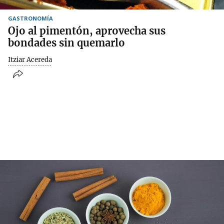
GASTRONOMÍA
Ojo al pimentón, aprovecha sus
bondades sin quemarlo
Itziar Acereda