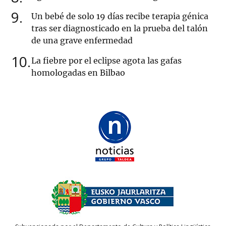
9
Un bebé de solo 19 días recibe terapia génica
tras ser diagnosticado en la prueba del talón
de una grave enfermedad
10
La fiebre por el eclipse agota las gafas
homologadas en Bilbao