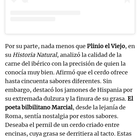
Por su parte, nada menos que
Plinio el Viejo
, en
su
Historia Natural
, analizó la calidad de la
carne del ibérico con la precisión de quien la
conocía muy bien. Afirmó que el cerdo ofrece
hasta cincuenta sabores diferentes. Sin
embargo, destacó los jamones de Hispania por
su extremada dulzura y la finura de su grasa.
El
poeta bilbilitano Marcial
, desde la lejanía de
Roma, sentía nostalgia por estos sabores.
Deseaba el pernil de un cerdo criado entre
encinas, cuya grasa se derritiera al tacto. Estas