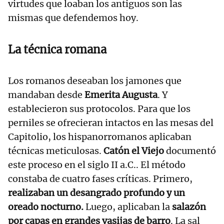
virtudes que loaban los antiguos son las
mismas que defendemos hoy.
La técnica romana
Los romanos deseaban los jamones que
mandaban desde
Emerita Augusta
. Y
establecieron sus protocolos. Para que los
perniles se ofrecieran intactos en las mesas del
Capitolio, los hispanorromanos aplicaban
técnicas meticulosas.
Catón el Viejo
documentó
este proceso en el siglo II a.C.. El método
constaba de cuatro fases críticas. Primero,
realizaban un desangrado profundo y un
oreado nocturno.
Luego, aplicaban la
salazón
por capas en grandes vasijas de barro
. La sal