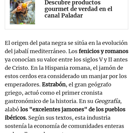
Descubre productos
gourmet de verdad en el
canal Paladar
El origen del pata negra se sitúa en la evolución
del jabalí mediterráneo. Los
fenicios y romanos
ya conocían su valor entre los siglos V y II antes
de Cristo. En la Hispania romana, el jamón de
estos cerdos era considerado un manjar por los
emperadores.
Estrabón
, el gran geógrafo
griego, actuó como el primer cronista
gastronómico de la historia. En su
Geografía
,
alabó
los "excelentes jamones" de los pueblos
ibéricos.
Según sus textos, esta industria
sostenía la economía de comunidades enteras