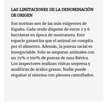
LAS LIMITACIONES DE LA DENOMINACIÓN
DE ORIGEN
Sus normas son de las más exigentes de
España. Cada cerdo dispone de entre 2 y 6
hectáreas en época de montanera. Este
espacio garantiza que el animal no compita
por el alimento. Además, la pureza racial es
innegociable. Solo se amparan animales con
un 75% o 100% de pureza de raza ibérica.
Los inspectores realizan visitas sorpresa y
analíticas de ácidos grasos. Nadie puede
engañar al sistema con piensos camuflados.