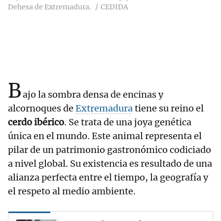
Dehesa de Extremadura.
CEDIDA
B
ajo la sombra densa de encinas y
alcornoques de
Extremadura
tiene su reino el
cerdo ibérico
. Se trata de una joya genética
única en el mundo. Este animal representa el
pilar de un patrimonio gastronómico codiciado
a nivel global. Su existencia es resultado de una
alianza perfecta entre el tiempo, la geografía y
el respeto al medio ambiente.