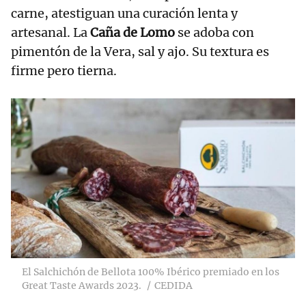
carne, atestiguan una curación lenta y
artesanal. La
Caña de Lomo
se adoba con
pimentón de la Vera, sal y ajo. Su textura es
firme pero tierna.
El Salchichón de Bellota 100% Ibérico premiado en los
Great Taste Awards 2023.
CEDIDA