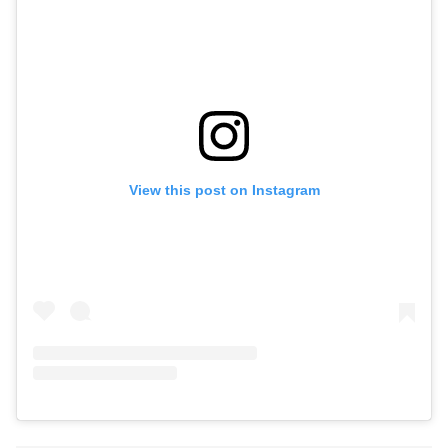
View this post on Instagram