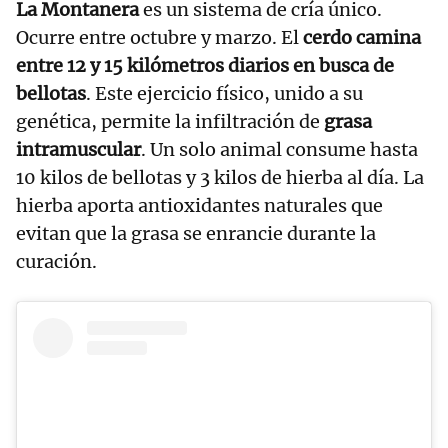
La Montanera
es un sistema de cría único.
Ocurre entre octubre y marzo. El
cerdo camina
entre 12 y 15 kilómetros diarios en busca de
bellotas
. Este ejercicio físico, unido a su
genética, permite la infiltración de
grasa
intramuscular
. Un solo animal consume hasta
10 kilos de bellotas y 3 kilos de hierba al día. La
hierba aporta antioxidantes naturales que
evitan que la grasa se enrancie durante la
curación.