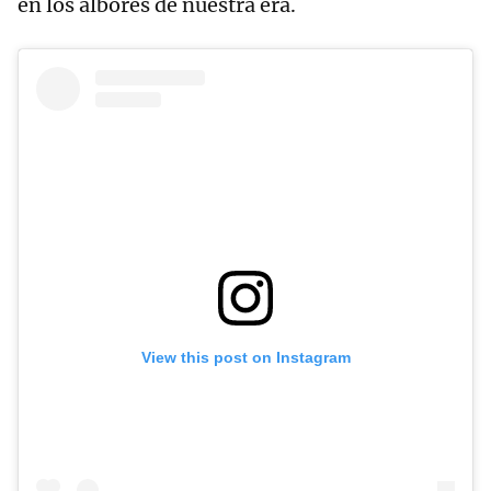
en los albores de nuestra era.
View this post on Instagram