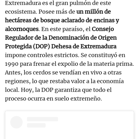
Extremadura es el gran pulmón de este
ecosistema. Posee más de
un millón de
hectáreas de bosque aclarado de encinas y
alcornoques
. En este paraíso, el
Consejo
Regulador de la Denominación de Origen
Protegida (DOP) Dehesa de Extremadura
impone controles estrictos. Se constituyó en
1990 para frenar el expolio de la materia prima.
Antes, los cerdos se vendían en vivo a otras
regiones, lo que restaba valor a la economía
local. Hoy, la DOP garantiza que todo el
proceso ocurra en suelo extremeño.