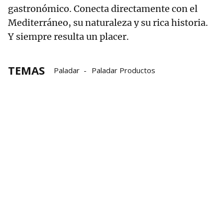
gastronómico. Conecta directamente con el
Mediterráneo, su naturaleza y su rica historia.
Y siempre resulta un placer.
TEMAS
Paladar
Paladar Productos