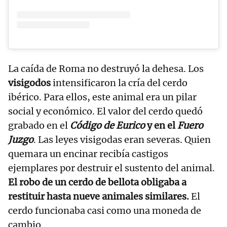
La caída de Roma no destruyó la dehesa. Los
visigodos
intensificaron la cría del cerdo
ibérico. Para ellos, este animal era un pilar
social y económico. El valor del cerdo quedó
grabado en el
Código de Eurico
y en el
Fuero
Juzgo
. Las leyes visigodas eran severas. Quien
quemara un encinar recibía castigos
ejemplares por destruir el sustento del animal.
El robo de un cerdo de bellota obligaba a
restituir hasta nueve animales similares.
El
cerdo funcionaba casi como una moneda de
cambio.