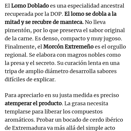
El
Lomo Doblado
es una especialidad ancestral
recuperada por la DOP.
El lomo se dobla a la
mitad y se recubre de manteca.
No lleva
pimentón, por lo que preserva el sabor original
de la carne. Es denso, compacto y muy jugoso.
Finalmente, el
Morcón Extremeño
es el orgullo
regional. Se elabora con magros nobles como
la presa y el secreto. Su curación lenta en una
tripa de amplio diámetro desarrolla sabores
difíciles de explicar.
Para apreciarlo en su justa medida es preciso
atemperar el producto
. La grasa necesita
templarse para liberar los compuestos
aromáticos. Probar un bocado de cerdo ibérico
de Extremadura va más allá del simple acto