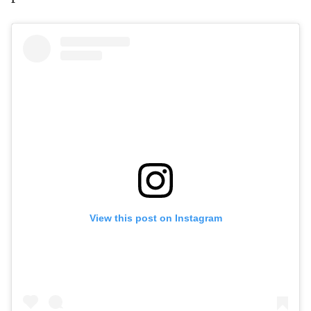
View this post on Instagram