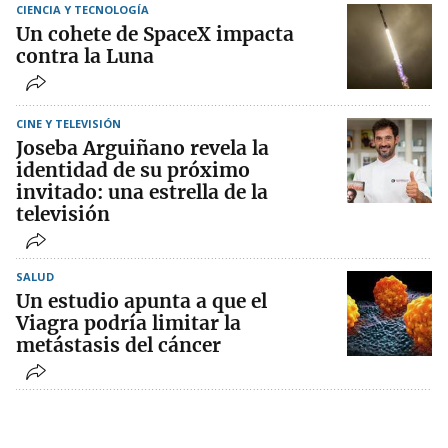
CIENCIA Y TECNOLOGÍA
Un cohete de SpaceX impacta
contra la Luna
CINE Y TELEVISIÓN
Joseba Arguiñano revela la
identidad de su próximo
invitado: una estrella de la
televisión
SALUD
Un estudio apunta a que el
Viagra podría limitar la
metástasis del cáncer