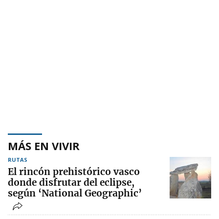
MÁS EN VIVIR
RUTAS
El rincón prehistórico vasco
donde disfrutar del eclipse,
según ‘National Geographic’