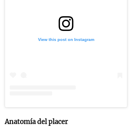
View this post on Instagram
Anatomía del placer