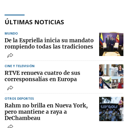
ÚLTIMAS NOTICIAS
MUNDO
De la Espriella inicia su mandato
rompiendo todas las tradiciones
CINE Y TELEVISIÓN
RTVE renueva cuatro de sus
corresponsalías en Europa
OTROS DEPORTES
Rahm no brilla en Nueva York,
pero mantiene a raya a
DeChambeau