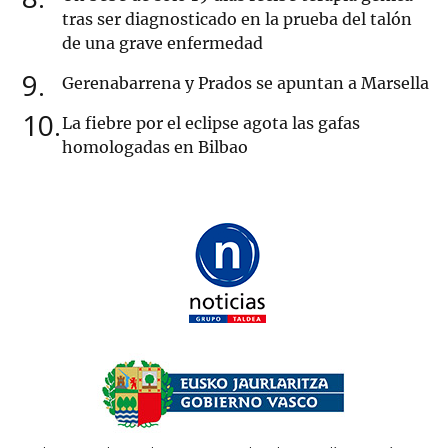
tras ser diagnosticado en la prueba del talón
de una grave enfermedad
9
Gerenabarrena y Prados se apuntan a Marsella
10
La fiebre por el eclipse agota las gafas
homologadas en Bilbao