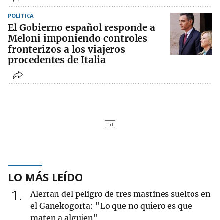
POLÍTICA
El Gobierno español responde a
Meloni imponiendo controles
fronterizos a los viajeros
procedentes de Italia
LO MÁS LEÍDO
1
Alertan del peligro de tres mastines sueltos en
el Ganekogorta: "Lo que no quiero es que
maten a alguien"