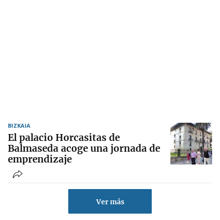
BIZKAIA
El palacio Horcasitas de
Balmaseda acoge una jornada de
emprendizaje
Ver más