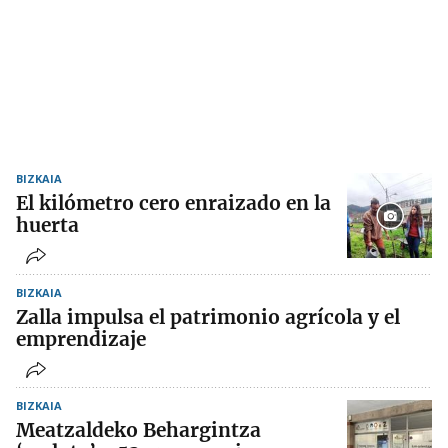
BIZKAIA
El kilómetro cero enraizado en la
huerta
BIZKAIA
Zalla impulsa el patrimonio agrícola y el
emprendizaje
BIZKAIA
Meatzaldeko Behargintza