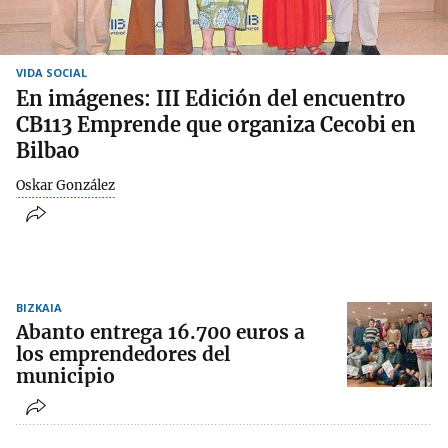
VIDA SOCIAL
En imágenes: III Edición del encuentro
CB113 Emprende que organiza Cecobi en
Bilbao
Oskar González
BIZKAIA
Abanto entrega 16.700 euros a
los emprendedores del
municipio