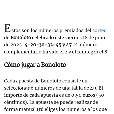
E
stos son los números premiados del
sorteo
de
Bonoloto
celebrado este viernes 18 de julio
de 2025:
4-20-30-32-45 y 47
. El número
complementario ha sido el 2
y el reintegro el 8
.
Cómo jugar a Bonoloto
Cada apuesta de Bonoloto consiste en
seleccionar 6 números de una tabla de 49. El
importe de cada apuesta es de 0,50 euros (50
céntimos). La apuesta se puede realizar de
forma manual (tú eliges los números a los que