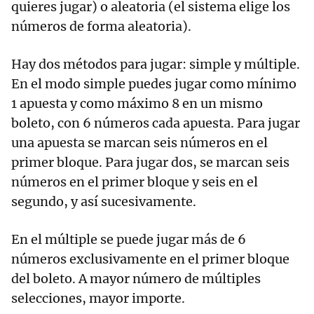
quieres jugar) o aleatoria (el sistema elige los
números de forma aleatoria).
Hay dos métodos para jugar: simple y múltiple.
En el modo simple puedes jugar como mínimo
1 apuesta y como máximo 8 en un mismo
boleto, con 6 números cada apuesta. Para jugar
una apuesta se marcan seis números en el
primer bloque. Para jugar dos, se marcan seis
números en el primer bloque y seis en el
segundo, y así sucesivamente.
En el múltiple se puede jugar más de 6
números exclusivamente en el primer bloque
del boleto. A mayor número de múltiples
selecciones, mayor importe.