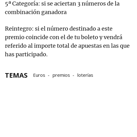
5ª Categoría: si se aciertan 3 números de la
combinación ganadora
Reintegro: si el número destinado a este
premio coincide con el de tu boleto y vendrá
referido al importe total de apuestas en las que
has participado.
TEMAS
Euros
premios
loterías