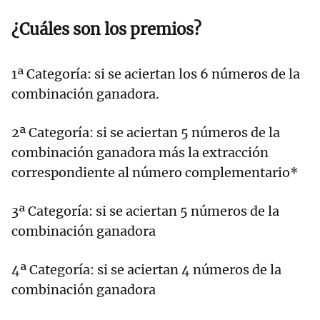
¿Cuáles son los premios?
1ª Categoría: si se aciertan los 6 números de la
combinación ganadora.
2ª Categoría: si se aciertan 5 números de la
combinación ganadora más la extracción
correspondiente al número complementario*
3ª Categoría: si se aciertan 5 números de la
combinación ganadora
4ª Categoría: si se aciertan 4 números de la
combinación ganadora