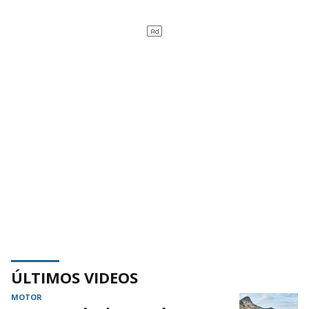
ÚLTIMOS VIDEOS
MOTOR