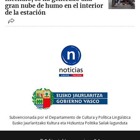
gran nube de humo en el interior
de la estación
Subvencionada por el Departamento de Cultura y Política Lingüística
Eusko Jaurlaritzako Kultura eta Hizkuntza Politika Sailak lagunduta