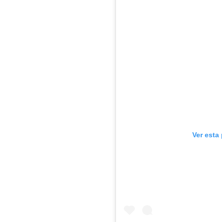
Ver esta