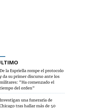
ÚLTIMO
De la Espriella rompe el protocolo
y da su primer discurso ante los
militares: "Ha comenzado el
tiempo del orden"
Investigan una funeraria de
Chicago tras hallar más de 50