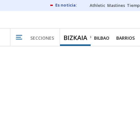
Athletic
Mastines
Tiemp
BIZKAIA
SECCIONES
BILBAO
BARRIOS