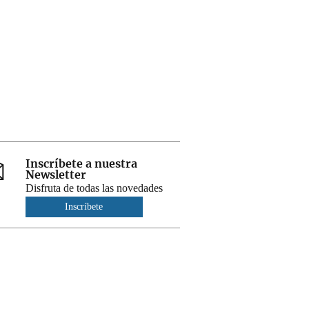
Inscríbete a nuestra
Newsletter
Disfruta de todas las novedades
Inscríbete