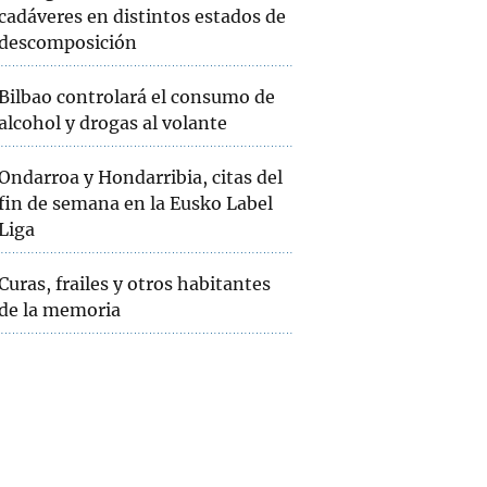
cadáveres en distintos estados de
descomposición
Bilbao controlará el consumo de
alcohol y drogas al volante
Ondarroa y Hondarribia, citas del
fin de semana en la Eusko Label
Liga
Curas, frailes y otros habitantes
de la memoria