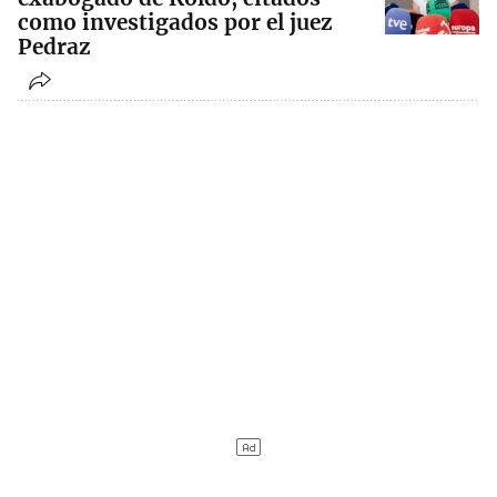
como investigados por el juez
Pedraz