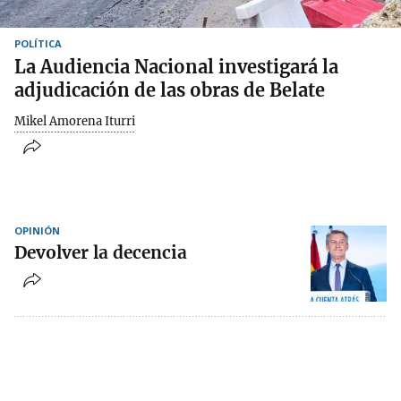
POLÍTICA
La Audiencia Nacional investigará la
adjudicación de las obras de Belate
Mikel Amorena Iturri
OPINIÓN
Devolver la decencia