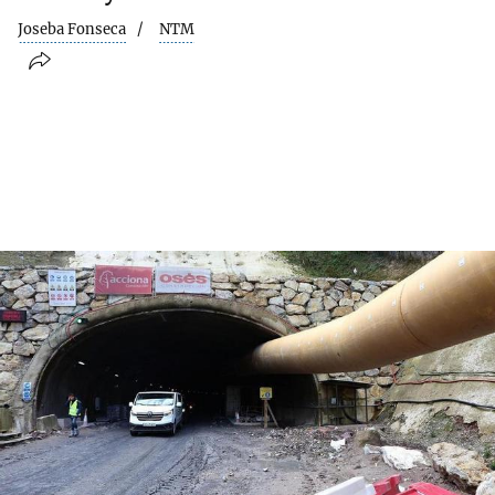
Joseba Fonseca
NTM