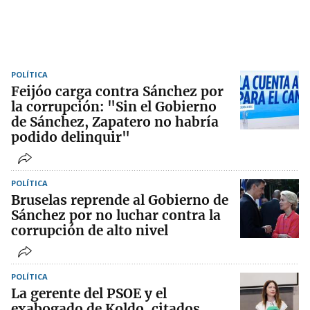
POLÍTICA
Feijóo carga contra Sánchez por
la corrupción: "Sin el Gobierno
de Sánchez, Zapatero no habría
podido delinquir"
POLÍTICA
Bruselas reprende al Gobierno de
Sánchez por no luchar contra la
corrupción de alto nivel
POLÍTICA
La gerente del PSOE y el
exabogado de Koldo, citados