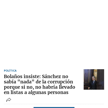
POLÍTICA
Bolaños insiste: Sánchez no
sabía "nada" de la corrupción
porque si no, no habría llevado
en listas a algunas personas