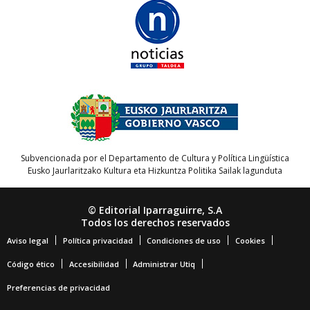
Subvencionada por el Departamento de Cultura y Política Lingüística
Eusko Jaurlaritzako Kultura eta Hizkuntza Politika Sailak lagunduta
© Editorial Iparraguirre, S.A
Todos los derechos reservados
Aviso legal
Política privacidad
Condiciones de uso
Cookies
Código ético
Accesibilidad
Administrar Utiq
Preferencias de privacidad