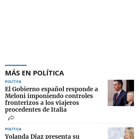
MÁS EN POLÍTICA
POLÍTICA
El Gobierno español responde a
Meloni imponiendo controles
fronterizos a los viajeros
procedentes de Italia
POLÍTICA
Yolanda Díaz presenta su