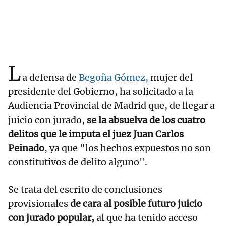
L
a defensa de
Begoña Gómez,
mujer del
presidente del Gobierno, ha solicitado a la
Audiencia Provincial de Madrid que, de llegar a
juicio con jurado,
se la absuelva de los cuatro
delitos que le imputa el juez Juan Carlos
Peinado
, ya que "los hechos expuestos no son
constitutivos de delito alguno".
Se trata del escrito de conclusiones
provisionales
de cara al posible futuro juicio
con jurado popular,
al que ha tenido acceso