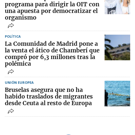
programa para dirigir la OIT con
una apuesta por democratizar el
organismo
POLÍTICA
La Comunidad de Madrid pone a
la venta el ático de Chamberí que
compró por 6,3 millones tras la
polémica
UNIÓN EUROPEA
Bruselas asegura que no ha
habido traslados de migrantes
desde Ceuta al resto de Europa