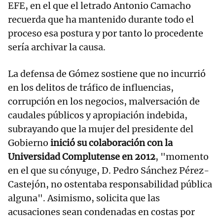
EFE, en el que el letrado Antonio Camacho
recuerda que ha mantenido durante todo el
proceso esa postura y por tanto lo procedente
sería archivar la causa.
La defensa de Gómez sostiene que no incurrió
en los delitos de tráfico de influencias,
corrupción en los negocios, malversación de
caudales públicos y apropiación indebida,
subrayando que la mujer del presidente del
Gobierno
inició su colaboración con la
Universidad Complutense en 2012
, "momento
en el que su cónyuge, D. Pedro Sánchez Pérez-
Castejón, no ostentaba responsabilidad pública
alguna". Asimismo, solicita que las
acusaciones sean condenadas en costas por