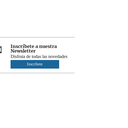
Inscríbete a nuestra
Newsletter
Disfruta de todas las novedades
Inscríbete