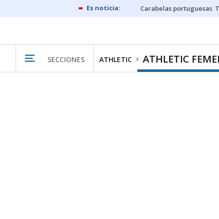
Carabelas portuguesas
ATHLETIC FEM
SECCIONES
ATHLETIC