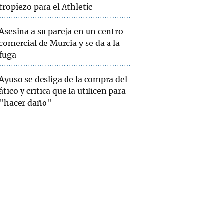
tropiezo para el Athletic
Asesina a su pareja en un centro
comercial de Murcia y se da a la
fuga
Ayuso se desliga de la compra del
ático y critica que la utilicen para
"hacer daño"