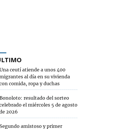
ÚLTIMO
Una ceutí atiende a unos 400
migrantes al día en su vivienda
con comida, ropa y duchas
Bonoloto: resultado del sorteo
celebrado el miércoles 5 de agosto
de 2026
Segundo amistoso y primer