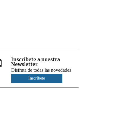
Inscríbete a nuestra
Newsletter
Disfruta de todas las novedades
Inscríbete