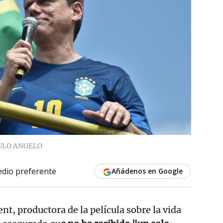
ULO ANGELO
dio preferente
Añádenos en Google
t, productora de la película sobre la vida