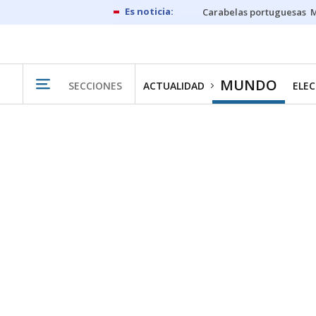
Carabelas portuguesas
M
MUNDO
SECCIONES
ACTUALIDAD
ELEC