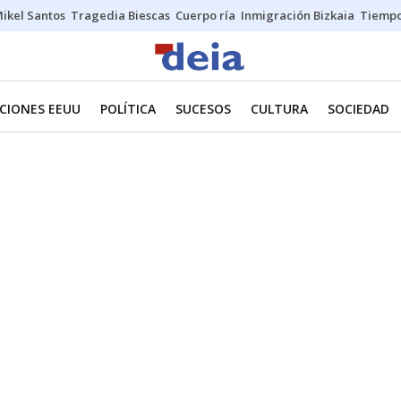
ikel Santos
Tragedia Biescas
Cuerpo ría
Inmigración Bizkaia
Tiemp
CIONES EEUU
POLÍTICA
SUCESOS
CULTURA
SOCIEDAD