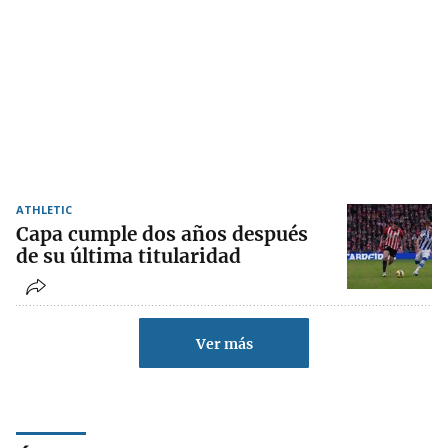
ATHLETIC
Capa cumple dos años después
de su última titularidad
Ver más