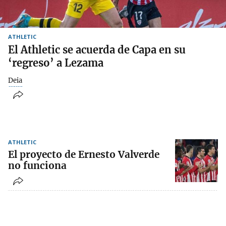
ATHLETIC
El Athletic se acuerda de Capa en su
‘regreso’ a Lezama
Deia
ATHLETIC
El proyecto de Ernesto Valverde
no funciona