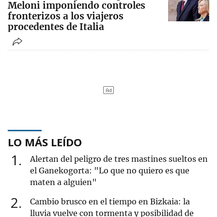
Meloni imponiendo controles
fronterizos a los viajeros
procedentes de Italia
LO MÁS LEÍDO
1
Alertan del peligro de tres mastines sueltos en
el Ganekogorta: "Lo que no quiero es que
maten a alguien"
2
Cambio brusco en el tiempo en Bizkaia: la
lluvia vuelve con tormenta y posibilidad de