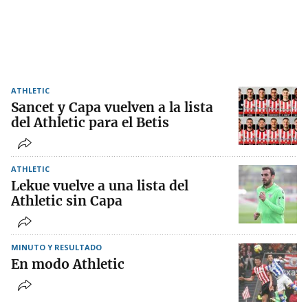
ATHLETIC
Sancet y Capa vuelven a la lista
del Athletic para el Betis
ATHLETIC
Lekue vuelve a una lista del
Athletic sin Capa
MINUTO Y RESULTADO
En modo Athletic