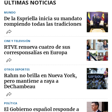
ÚLTIMAS NOTICIAS
MUNDO
De la Espriella inicia su mandato
rompiendo todas las tradiciones
CINE Y TELEVISIÓN
RTVE renueva cuatro de sus
corresponsalías en Europa
OTROS DEPORTES
Rahm no brilla en Nueva York,
pero mantiene a raya a
DeChambeau
POLÍTICA
El Gobierno español responde a