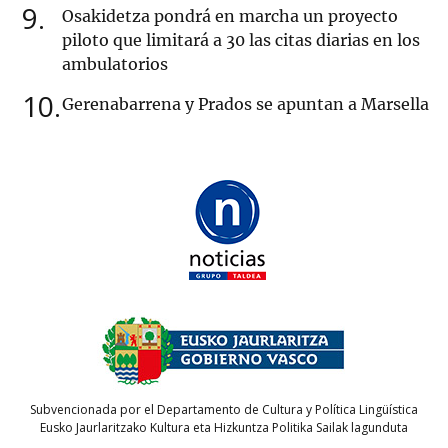
9
Osakidetza pondrá en marcha un proyecto
piloto que limitará a 30 las citas diarias en los
ambulatorios
10
Gerenabarrena y Prados se apuntan a Marsella
Subvencionada por el Departamento de Cultura y Política Lingüística
Eusko Jaurlaritzako Kultura eta Hizkuntza Politika Sailak lagunduta