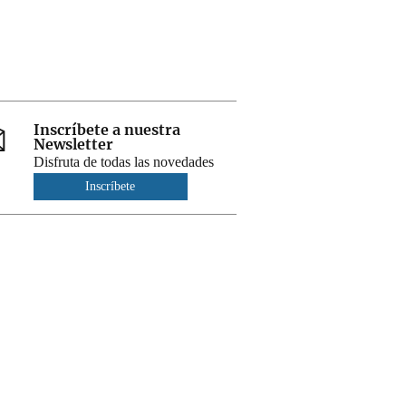
Inscríbete a nuestra
Newsletter
Disfruta de todas las novedades
Inscríbete