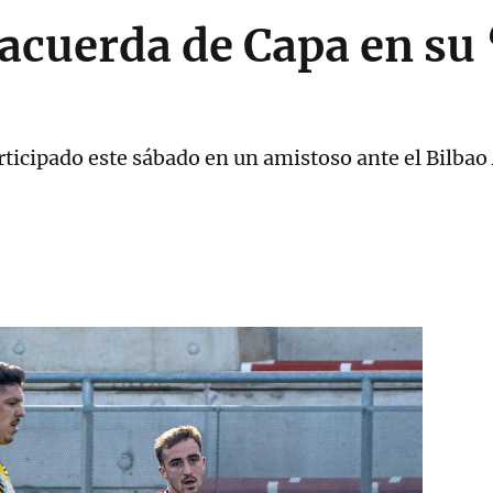
 acuerda de Capa en su 
articipado este sábado en un amistoso ante el Bilbao