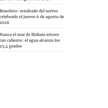
Bonoloto: resultado del sorteo
celebrado el jueves 6 de agosto de
2026
Nunca el mar de Bizkaia estuvo
tan caliente: el agua alcanza los
25,4 grados