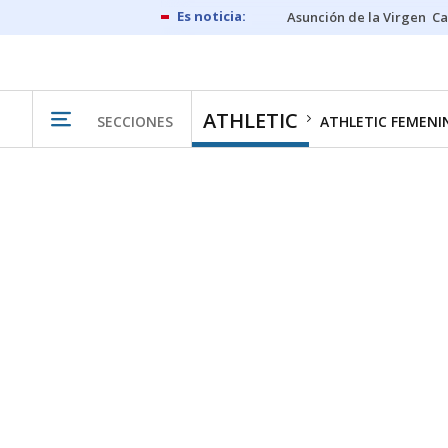
Asunción de la Virgen
Ca
ATHLETIC
SECCIONES
ATHLETIC FEMENI