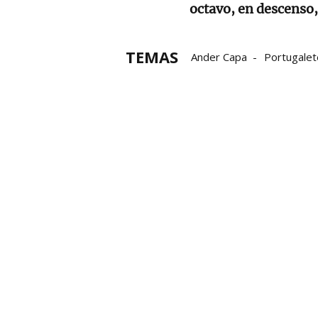
octavo, en descenso
TEMAS
Ander Capa
Portugalet