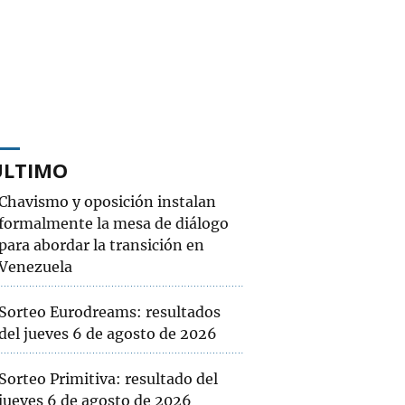
ÚLTIMO
Chavismo y oposición instalan
formalmente la mesa de diálogo
para abordar la transición en
Venezuela
Sorteo Eurodreams: resultados
del jueves 6 de agosto de 2026
Sorteo Primitiva: resultado del
jueves 6 de agosto de 2026