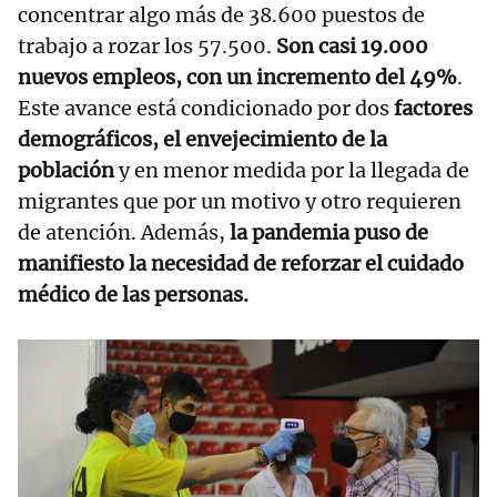
concentrar algo más de 38.600 puestos de
trabajo a rozar los 57.500.
Son casi 19.000
nuevos empleos, con un incremento del 49%
.
Este avance está condicionado por dos
factores
demográficos, el envejecimiento de la
población
y en menor medida por la llegada de
migrantes que por un motivo y otro requieren
de atención. Además,
la pandemia puso de
manifiesto la necesidad de reforzar el cuidado
médico de las personas.