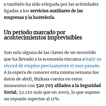
y también ha sido relegada por las actividades
ligadas a los
servicios auxiliares de las
empresas y la hostelería
.
Un periodo marcado por
acontecimientos imprevisibles
Son solo alguna de las claves de un recorrido
que ha llevado a la economía vizcaina a
batir su
récord de empleo precisamente el mes pasado
.
A la espera de conocer esta misma semana los
datos de abril, Bizkaia cuenta en estos
momentos con
520.705 afilados a la Seguridad
Social
, 52.120 más que en 2009, lo que supone
un repunte superior al 11%.