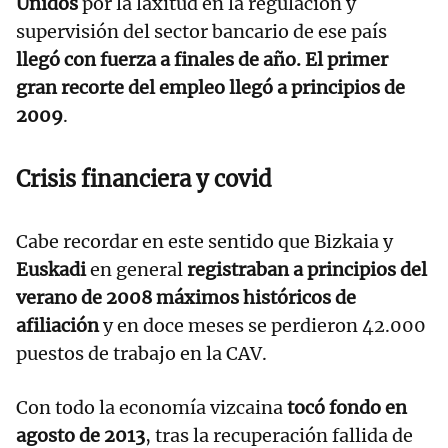
Unidos
por la laxitud en la regulación y
supervisión del sector bancario de ese país
llegó con fuerza a finales de año. El primer
gran recorte del empleo llegó a principios de
2009
.
Crisis financiera y covid
Cabe recordar en este sentido que Bizkaia y
Euskadi
en general
registraban a principios del
verano de 2008 máximos históricos de
afiliación
y en doce meses se perdieron 42.000
puestos de trabajo en la CAV.
Con todo la economía vizcaina
tocó fondo en
agosto de 2013
, tras la recuperación fallida de