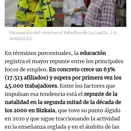
Vacunación del covid en el Pabellón de La Casilla
O.
GONZÁLEZ
En términos porcentuales,
la
educación
registra el mayor repunte entre los principales
focos de empleo
. En concreto crece un 63%
(17.513 afiliados) y supera por primera vez los
45.000 trabajadores.
Entre los factores que
impulsan esa tendencia está el
repunte de la
natalidad en la segunda mitad de la década de
los 2000 en Bizkaia
, que tuvo su punto álgido
en 2010 y que sigue traccionando la actividad
en la enseñanza reglada y en el ámbito de las