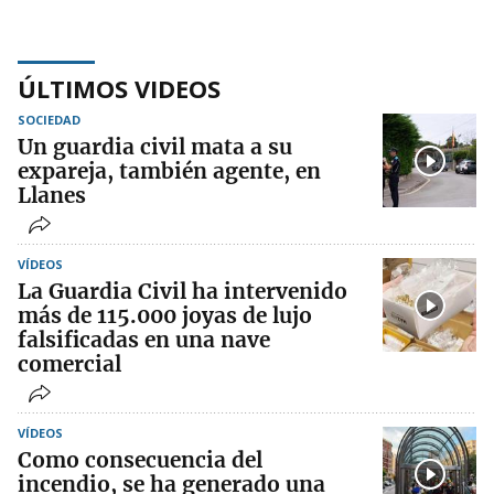
ÚLTIMOS VIDEOS
SOCIEDAD
Un guardia civil mata a su
expareja, también agente, en
Llanes
VÍDEOS
La Guardia Civil ha intervenido
más de 115.000 joyas de lujo
falsificadas en una nave
comercial
VÍDEOS
Como consecuencia del
incendio, se ha generado una