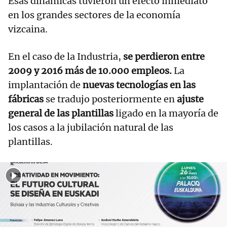
Esas dinámicas tuvieron un efecto inmediato
en los grandes sectores de la economía
vizcaina.
En el caso de la Industria,
se perdieron entre
2009 y 2016 más de 10.000 empleos.
La
implantación de
nuevas tecnologías en las
fábricas
se tradujo posteriormente en
ajuste
general de las plantillas
ligado en la mayoría de
los casos a la jubilación natural de las
plantillas.