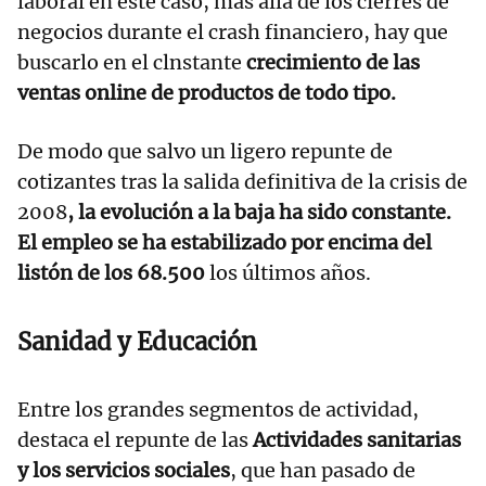
laboral en este caso, más allá de los cierres de
negocios durante el crash financiero, hay que
buscarlo en el clnstante
crecimiento de las
ventas online de productos de todo tipo.
De modo que salvo un ligero repunte de
cotizantes tras la salida definitiva de la crisis de
2008
, la evolución a la baja ha sido constante.
El empleo se ha estabilizado por encima del
listón de los 68.500
los últimos años.
Sanidad y Educación
Entre los grandes segmentos de actividad,
destaca el repunte de las
Actividades sanitarias
y los servicios sociales
, que han pasado de