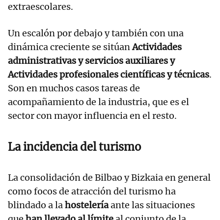
extraescolares.
Un escalón por debajo y también con una
dinámica creciente se sitúan
Actividades
administrativas y servicios auxiliares y
Actividades profesionales científicas y técnicas
.
Son en muchos casos tareas de
acompañamiento de la industria, que es el
sector con mayor influencia en el resto.
La incidencia del turismo
La consolidación de Bilbao y Bizkaia en general
como focos de atracción del turismo ha
blindado a la
hostelería
ante las situaciones
que
han llevado al límite
al conjunto de la