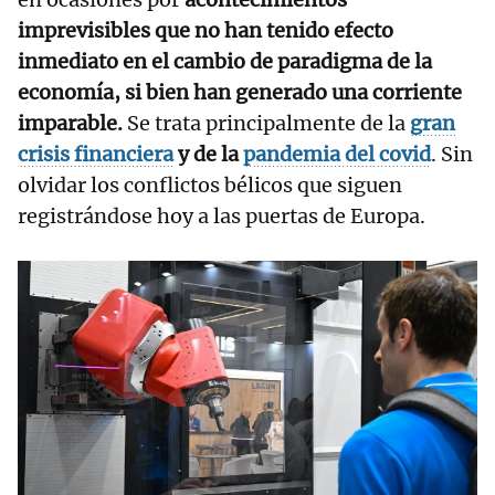
imprevisibles que no han tenido efecto
inmediato en el cambio de paradigma de la
economía, si bien han generado una corriente
imparable.
Se trata principalmente de la
gran
crisis financiera
y de la
pandemia del covid
. Sin
olvidar los conflictos bélicos que siguen
registrándose hoy a las puertas de Europa.