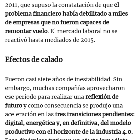
2011, que supuso la constatación de que
el
problema financiero había debilitado a miles
de empresas que no fueron capaces de
remontar vuelo
. El mercado laboral no se
reactivó hasta mediados de 2015.
Efectos de calado
Fueron casi siete años de inestabilidad. Sin
embargo, muchas compañías aprovecharon
ese periodo para realizar una
reflexión de
futuro
y como consecuencia se produjo una
aceleración en las
tres transiciones pendientes:
digital, energética y, en definitiva, del modelo
productivo con el horizonte de la industria 4.0.