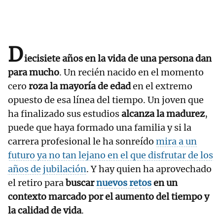
D
iecisiete años en la vida de una persona dan
para mucho
. Un recién nacido en el momento
cero
roza la mayoría de edad
en el extremo
opuesto de esa línea del tiempo. Un joven que
ha finalizado sus estudios
alcanza la madurez
,
puede que haya formado una familia y si la
carrera profesional le ha sonreído
mira a un
futuro ya no tan lejano en el que disfrutar de los
años de jubilación
. Y hay quien ha aprovechado
el retiro para
buscar
nuevos retos
en un
contexto marcado por el aumento del tiempo y
la calidad de vida
.