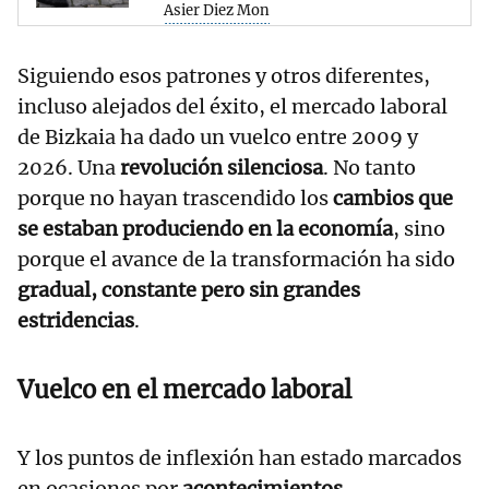
Asier Diez Mon
Siguiendo esos patrones y otros diferentes,
incluso alejados del éxito, el mercado laboral
de Bizkaia ha dado un vuelco entre 2009 y
2026. Una
revolución silenciosa
. No tanto
porque no hayan trascendido los
cambios que
se estaban produciendo en la economía
, sino
porque el avance de la transformación ha sido
gradual, constante pero sin grandes
estridencias
.
Vuelco en el mercado laboral
Y los puntos de inflexión han estado marcados
en ocasiones por
acontecimientos