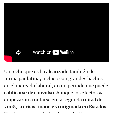
Un techo que es ha alcanzado también de
forma paulatina, incluso con grandes baches
en el mercado laboral, en un periodo que puede
calificarse de convulso
. Aunque los efectos ya
empezaron a notarse en la segunda mitad de
2008, la
crisis financiera originada en Estados