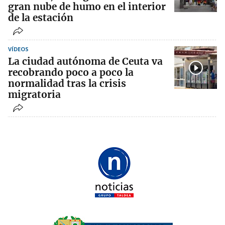
gran nube de humo en el interior
de la estación
VÍDEOS
La ciudad autónoma de Ceuta va
recobrando poco a poco la
normalidad tras la crisis
migratoria