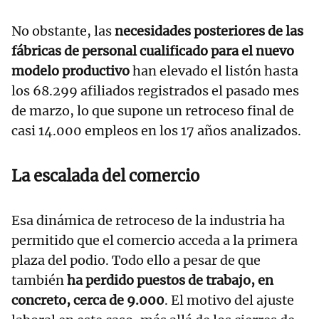
No obstante, las
necesidades posteriores de las
fábricas de personal cualificado para el nuevo
modelo productivo
han elevado el listón hasta
los 68.299 afiliados registrados el pasado mes
de marzo, lo que supone un retroceso final de
casi 14.000 empleos en los 17 años analizados.
La escalada del comercio
Esa dinámica de retroceso de la industria ha
permitido que el comercio acceda a la primera
plaza del podio. Todo ello a pesar de que
también
ha perdido puestos de trabajo, en
concreto, cerca de 9.000
. El motivo del ajuste