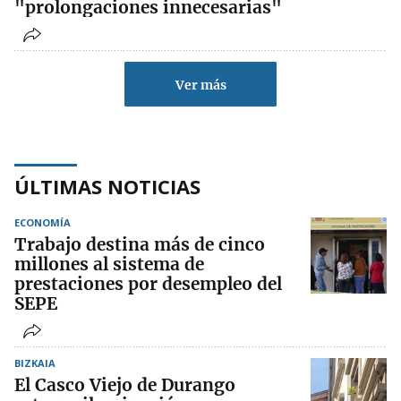
"prolongaciones innecesarias"
Ver más
ÚLTIMAS NOTICIAS
ECONOMÍA
Trabajo destina más de cinco
millones al sistema de
prestaciones por desempleo del
SEPE
BIZKAIA
El Casco Viejo de Durango