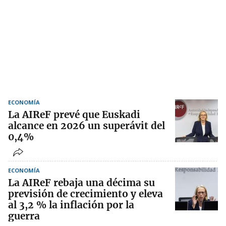
ECONOMÍA
La AIReF prevé que Euskadi
alcance en 2026 un superávit del
0,4%
ECONOMÍA
La AIReF rebaja una décima su
previsión de crecimiento y eleva
al 3,2 % la inflación por la
guerra