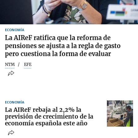
ECONOMÍA
La AIReF ratifica que la reforma de
pensiones se ajusta a la regla de gasto
pero cuestiona la forma de evaluar
NTM
EFE
ECONOMÍA
La AIReF rebaja al 2,2% la
previsión de crecimiento de la
economía española este año