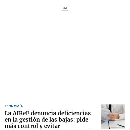
ECONOMÍA
La AIReF denuncia deficiencias
en la gestión de las bajas: pide
más control y evitar