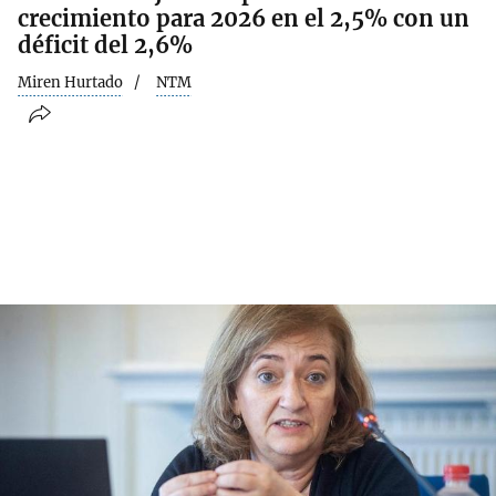
crecimiento para 2026 en el 2,5% con un
déficit del 2,6%
Miren Hurtado
NTM