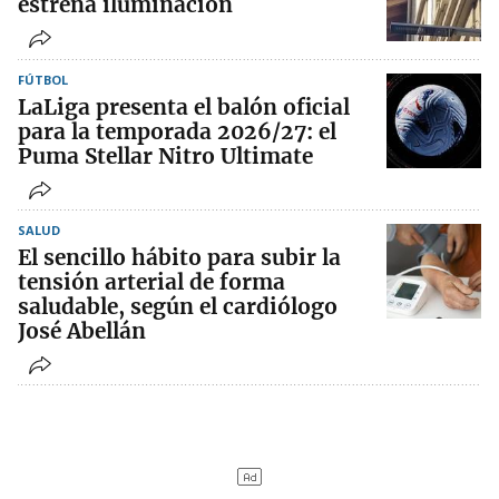
estrena iluminación
FÚTBOL
LaLiga presenta el balón oficial
para la temporada 2026/27: el
Puma Stellar Nitro Ultimate
SALUD
El sencillo hábito para subir la
tensión arterial de forma
saludable, según el cardiólogo
José Abellán