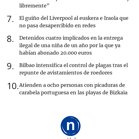
libremente"
7
El guiño del Liverpool al euskera e Iraola que
no pasa desapercibido en redes
8
Detenidos cuatro implicados en la entrega
ilegal de una niña de un año por la que ya
habían abonado 20.000 euros
9
Bilbao intensifica el control de plagas tras el
repunte de avistamientos de roedores
10
Atienden a ocho personas con picaduras de
carabela portuguesa en las playas de Bizkaia