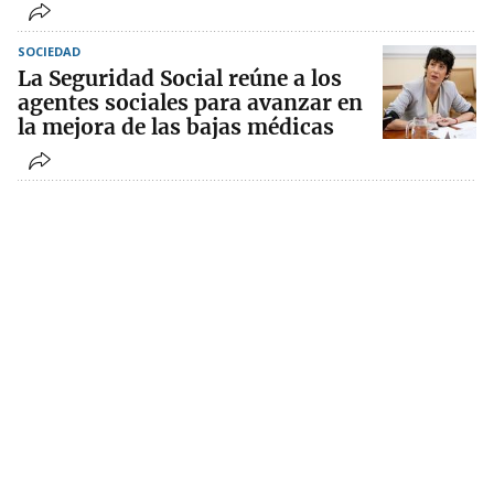
SOCIEDAD
La Seguridad Social reúne a los
agentes sociales para avanzar en
la mejora de las bajas médicas