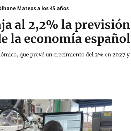
Oihane Mateos a los 45 años
ja al 2,2% la previsión
e la economía español
ómico, que prevé un crecimiento del 2% en 2027 y