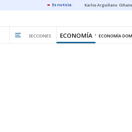
Karlos Arguiñano
Oihan
ECONOMÍA
SECCIONES
ECONOMÍA DOM