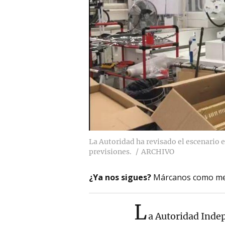
La Autoridad ha revisado el escenario
previsiones.
ARCHIVO
¿Ya nos sigues?
Márcanos como me
L
a Autoridad Inde