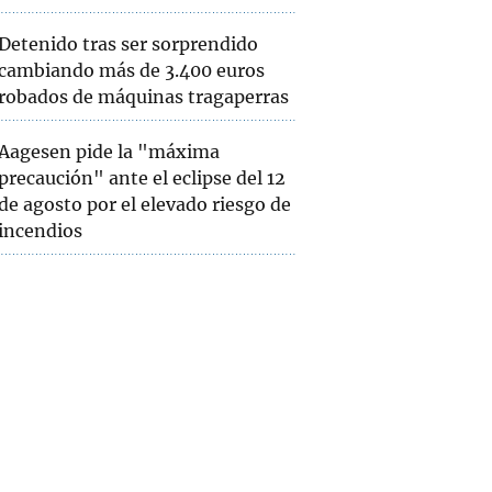
Detenido tras ser sorprendido
cambiando más de 3.400 euros
robados de máquinas tragaperras
Aagesen pide la "máxima
precaución" ante el eclipse del 12
de agosto por el elevado riesgo de
incendios