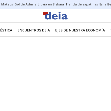
e Mateos
Gol de Aduriz
Lluvia en Bizkaia
Tienda de zapatillas
Esne Be
ÉSTICA
ENCUENTROS DEIA
EJES DE NUESTRA ECONOMÍA