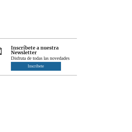
Inscríbete a nuestra
Newsletter
Disfruta de todas las novedades
Inscríbete