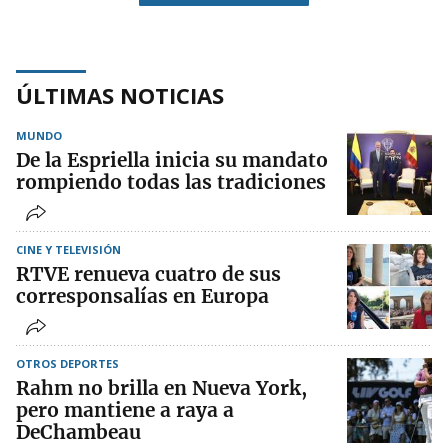
ÚLTIMAS NOTICIAS
MUNDO
De la Espriella inicia su mandato
rompiendo todas las tradiciones
CINE Y TELEVISIÓN
RTVE renueva cuatro de sus
corresponsalías en Europa
OTROS DEPORTES
Rahm no brilla en Nueva York,
pero mantiene a raya a
DeChambeau