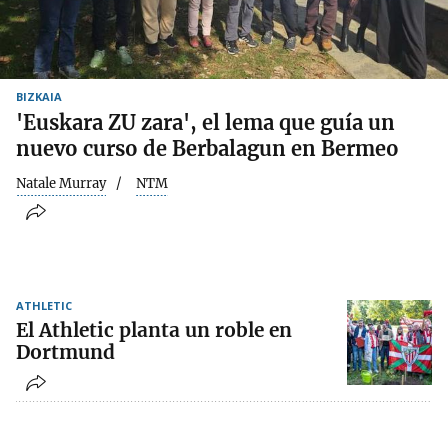
BIZKAIA
'Euskara ZU zara', el lema que guía un
nuevo curso de Berbalagun en Bermeo
Natale Murray
NTM
ATHLETIC
El Athletic planta un roble en
Dortmund