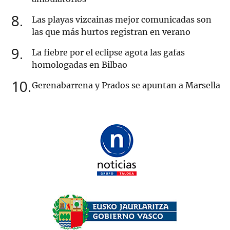
8
Las playas vizcainas mejor comunicadas son
las que más hurtos registran en verano
9
La fiebre por el eclipse agota las gafas
homologadas en Bilbao
10
Gerenabarrena y Prados se apuntan a Marsella