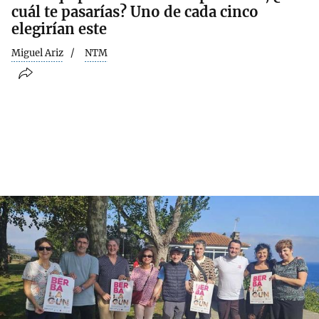
cuál te pasarías? Uno de cada cinco
elegirían este
Miguel Ariz
NTM