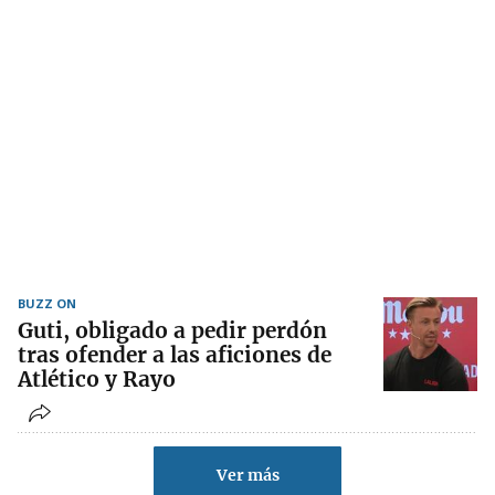
BUZZ ON
Guti, obligado a pedir perdón
tras ofender a las aficiones de
Atlético y Rayo
Ver más