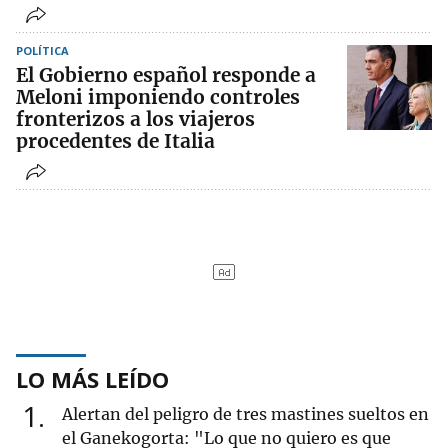
POLÍTICA
El Gobierno español responde a
Meloni imponiendo controles
fronterizos a los viajeros
procedentes de Italia
LO MÁS LEÍDO
1
Alertan del peligro de tres mastines sueltos en
el Ganekogorta: "Lo que no quiero es que