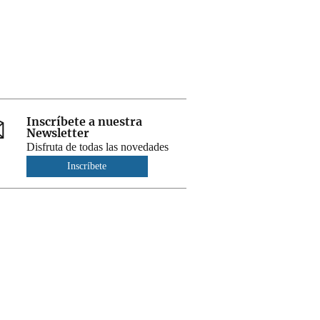
Inscríbete a nuestra
Newsletter
Disfruta de todas las novedades
Inscríbete