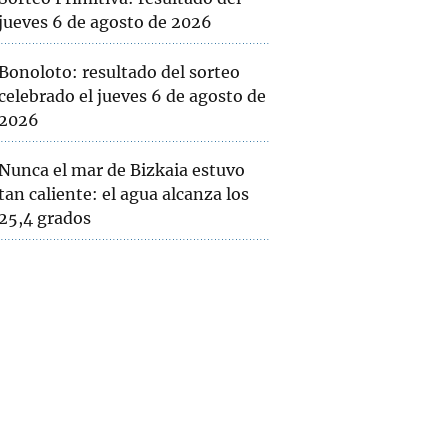
jueves 6 de agosto de 2026
Bonoloto: resultado del sorteo
celebrado el jueves 6 de agosto de
2026
Nunca el mar de Bizkaia estuvo
tan caliente: el agua alcanza los
25,4 grados