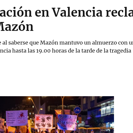
ación en Valencia recl
 Mazón
e al saberse que Mazón mantuvo un almuerzo con un
ncia hasta las 19.00 horas de la tarde de la tragedia