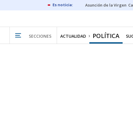
Asunción de la Virgen
Ca
POLÍTICA
SECCIONES
ACTUALIDAD
SU