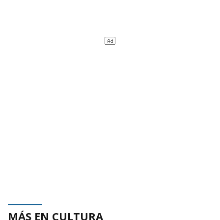
MÁS EN CULTURA