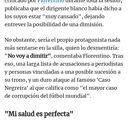
criticado por
Florentino
durante toda la sesión,
publicaba que el dirigente blanco había dicho a
los suyos estar "muy cansado", dejando
entrever la posibilidad de una dimisión.
No obstante, sería el propio protagonista nada
más sentarse en la silla, quien lo desmentiría:
"
No voy a dimitir"
, comentaba Florentino. Tras
eso, una larga lista de acusaciones a periodistas
y personas vinculadas a una posible sucesión a
su trono, y un duro ataque al famoso 'Caso
Negreira' al que califica como "el mayor caso
de corrupción del fútbol mundial".
"Mi salud es perfecta"