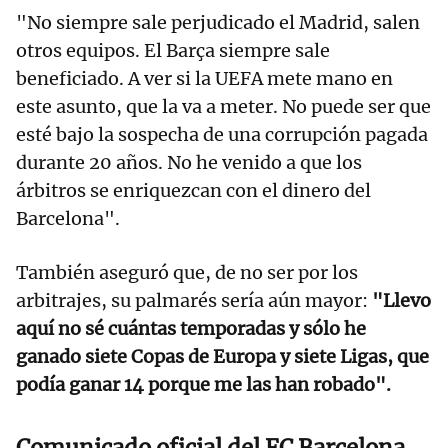
"No siempre sale perjudicado el Madrid, salen
otros equipos. El Barça siempre sale
beneficiado. A ver si la UEFA mete mano en
este asunto, que la va a meter. No puede ser que
esté bajo la sospecha de una corrupción pagada
durante 20 años. No he venido a que los
árbitros se enriquezcan con el dinero del
Barcelona".
También aseguró que, de no ser por los
arbitrajes, su palmarés sería aún mayor:
"Llevo
aquí no sé cuántas temporadas y sólo he
ganado siete Copas de Europa y siete Ligas, que
podía ganar 14 porque me las han robado".