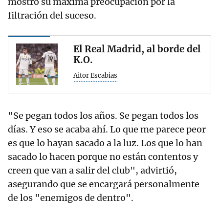
mostró su máxima preocupación por la
filtración del suceso.
El Real Madrid, al borde del
K.O.
Aitor Escabias
"Se pegan todos los años. Se pegan todos los
días. Y eso se acaba ahí. Lo que me parece peor
es que lo hayan sacado a la luz. Los que lo han
sacado lo hacen porque no están contentos y
creen que van a salir del club", advirtió,
asegurando que se encargará personalmente
de los "enemigos de dentro".