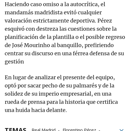
Haciendo caso omiso a la autocrítica, el
mandamás madridista evitó cualquier
valoración estrictamente deportiva. Pérez
esquivó con destreza las cuestiones sobre la
planificación de la plantilla o el posible regreso
de José Mourinho al banquillo, prefiriendo
centrar su discurso en una férrea defensa de su
gestión
En lugar de analizar el presente del equipo,
optó por sacar pecho de su palmarés y de la
solidez de su imperio empresarial, en una
rueda de prensa para la historia que certifica
una huida hacia delante.
TEMAS
Real Madrid
Florentino Pérez