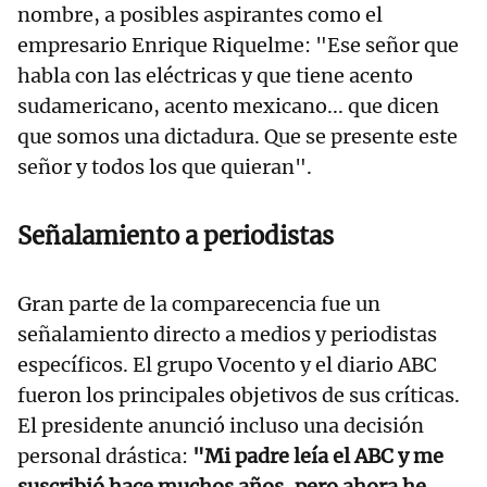
nombre, a posibles aspirantes como el
empresario Enrique Riquelme: "Ese señor que
habla con las eléctricas y que tiene acento
sudamericano, acento mexicano... que dicen
que somos una dictadura. Que se presente este
señor y todos los que quieran".
Señalamiento a periodistas
Gran parte de la comparecencia fue un
señalamiento directo a medios y periodistas
específicos. El grupo Vocento y el diario ABC
fueron los principales objetivos de sus críticas.
El presidente anunció incluso una decisión
personal drástica:
"Mi padre leía el ABC y me
suscribió hace muchos años, pero ahora he