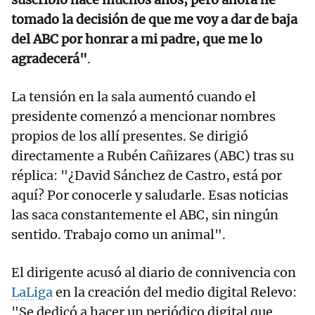
tomado la decisión de que me voy a dar de baja
del ABC por honrar a mi padre, que me lo
agradecerá"
.
La tensión en la sala aumentó cuando el
presidente comenzó a mencionar nombres
propios de los allí presentes. Se dirigió
directamente a Rubén Cañizares (ABC) tras su
réplica: "¿David Sánchez de Castro, está por
aquí? Por conocerle y saludarle. Esas noticias
las saca constantemente el ABC, sin ningún
sentido. Trabajo como un animal".
El dirigente acusó al diario de connivencia con
LaLiga
en la creación del medio digital Relevo:
"Se dedicó a hacer un periódico digital que