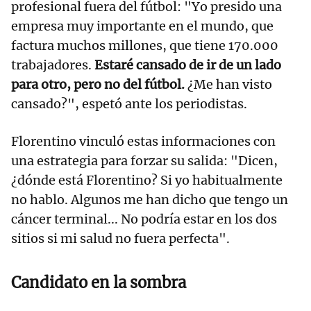
profesional fuera del fútbol: "Yo presido una
empresa muy importante en el mundo, que
factura muchos millones, que tiene 170.000
trabajadores.
Estaré cansado de ir de un lado
para otro, pero no del fútbol.
¿Me han visto
cansado?", espetó ante los periodistas.
Florentino vinculó estas informaciones con
una estrategia para forzar su salida: "Dicen,
¿dónde está Florentino? Si yo habitualmente
no hablo. Algunos me han dicho que tengo un
cáncer terminal... No podría estar en los dos
sitios si mi salud no fuera perfecta".
Candidato en la sombra