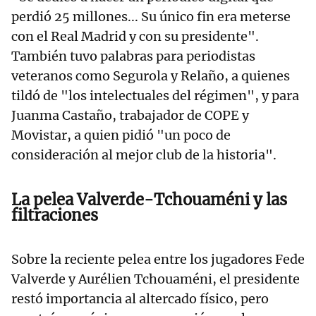
perdió 25 millones... Su único fin era meterse
con el Real Madrid y con su presidente".
También tuvo palabras para periodistas
veteranos como Segurola y Relaño, a quienes
tildó de "los intelectuales del régimen", y para
Juanma Castaño, trabajador de COPE y
Movistar, a quien pidió "un poco de
consideración al mejor club de la historia".
La pelea Valverde-Tchouaméni y las
filtraciones
Sobre la reciente pelea entre los jugadores Fede
Valverde y Aurélien Tchouaméni, el presidente
restó importancia al altercado físico, pero