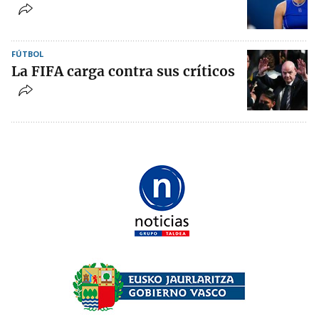
FÚTBOL
La FIFA carga contra sus críticos