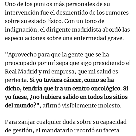
Uno de los puntos más personales de su
intervención fue el desmentido de los rumores
sobre su estado físico. Con un tono de
indignación, el dirigente madridista abordó las
especulaciones sobre una enfermedad grave.
"Aprovecho para que la gente que se ha
preocupado por mí sepa que sigo presidiendo el
Real Madrid y mi empresa, que mi salud es
perfecta.
Si yo tuviera cáncer, como se ha
dicho, tendría que ir a un centro oncológico. Si
yo fuese, ¿no hubiera salido en todos los sitios
del mundo?"
, afirmó visiblemente molesto.
Para zanjar cualquier duda sobre su capacidad
de gestión, el mandatario recordó su faceta