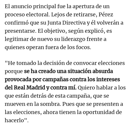
El anuncio principal fue la apertura de un
proceso electoral. Lejos de retirarse, Pérez
confirmó que su Junta Directiva y él volverán a
presentarse. El objetivo, según explicó, es
legitimar de nuevo su liderazgo frente a
quienes operan fuera de los focos.
"He tomado la decisión de convocar elecciones
porque
se ha creado una situación absurda
provocada por campañas contra los intereses
del Real Madrid y contra mí.
Quiero hablar a los
que están detrás de esta campaña, que se
mueven en la sombra. Pues que se presenten a
las elecciones, ahora tienen la oportunidad de
hacerlo".