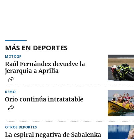
MÁS EN DEPORTES
MOTOGP
Raúl Fernández devuelve la
jerarquía a Aprilia
REMO
Orio continúa intratatable
OTROS DEPORTES
La espiral negativa de Sabalenka