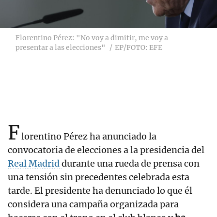
Florentino Pérez: "No voy a dimitir, me voy a
presentar a las elecciones"
EP/FOTO: EFE
F
lorentino Pérez ha anunciado la
convocatoria de elecciones a la presidencia del
Real Madrid
durante una rueda de prensa con
una tensión sin precedentes celebrada esta
tarde. El presidente ha denunciado lo que él
considera una campaña organizada para