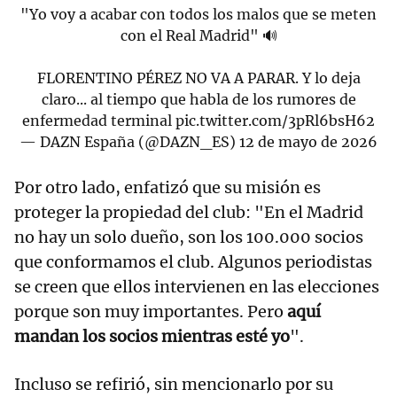
"Yo voy a acabar con todos los malos que se meten
con el Real Madrid" 🔊
FLORENTINO PÉREZ NO VA A PARAR. Y lo deja
claro... al tiempo que habla de los rumores de
enfermedad terminal
pic.twitter.com/3pRl6bsH62
— DAZN España (@DAZN_ES)
12 de mayo de 2026
Por otro lado, enfatizó que su misión es
proteger la propiedad del club: "En el Madrid
no hay un solo dueño, son los 100.000 socios
que conformamos el club. Algunos periodistas
se creen que ellos intervienen en las elecciones
porque son muy importantes. Pero
aquí
mandan los socios mientras esté yo
".
Incluso se refirió, sin mencionarlo por su