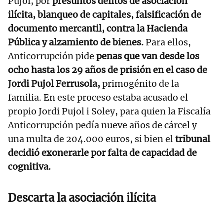
Pujol, por
presuntos delitos de asociación
ilícita, blanqueo de capitales, falsificación de
documento mercantil, contra la Hacienda
Pública y alzamiento de bienes.
Para ellos,
Anticorrupción pide
penas que van desde los
ocho hasta los 29 años de prisión en el caso de
Jordi Pujol Ferrusola,
primogénito de la
familia. En este proceso estaba acusado el
propio Jordi Pujol i Soley, para quien la Fiscalía
Anticorrupción pedía nueve años de cárcel y
una multa de 204.000 euros, si bien el
tribunal
decidió exonerarle por falta de capacidad de
cognitiva.
Descarta la asociación ilícita