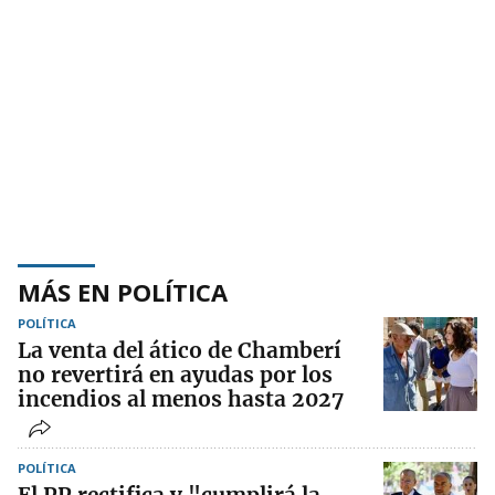
MÁS EN POLÍTICA
POLÍTICA
La venta del ático de Chamberí
no revertirá en ayudas por los
incendios al menos hasta 2027
POLÍTICA