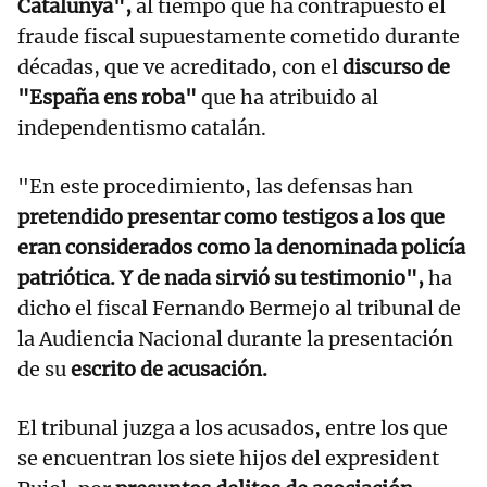
Catalunya",
al tiempo que ha contrapuesto el
fraude fiscal supuestamente cometido durante
décadas, que ve acreditado, con el
discurso de
"España ens roba"
que ha atribuido al
independentismo catalán.
"En este procedimiento, las defensas han
pretendido presentar como testigos a los que
eran considerados como la denominada policía
patriótica. Y de nada sirvió su testimonio",
ha
dicho el fiscal Fernando Bermejo al tribunal de
la Audiencia Nacional durante la presentación
de su
escrito de acusación.
El tribunal juzga a los acusados, entre los que
se encuentran los siete hijos del expresident