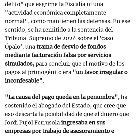
delito" que esgrime la Fiscalía ni una
"actividad económica completamente
normal", como mantienen las defensas. En ese
sentido, se ha remitido a la sentencia del
Tribunal Supremo de 2024 sobre el 'caso
Ópalo', una
trama de desvío de fondos
mediante facturación falsa por servicios
simulados,
para concluir que el motivo de los
pagos al primogénito era
"un favor irregular o
inconfesable".
"La causa del pago queda en la penumbra",
ha
sostenido el abogado del Estado, que cree que
eso descarta la posibilidad de que el dinero que
Jordi Pujol Ferrusola
ingresaba en sus
empresas por trabajo de asesoramiento e