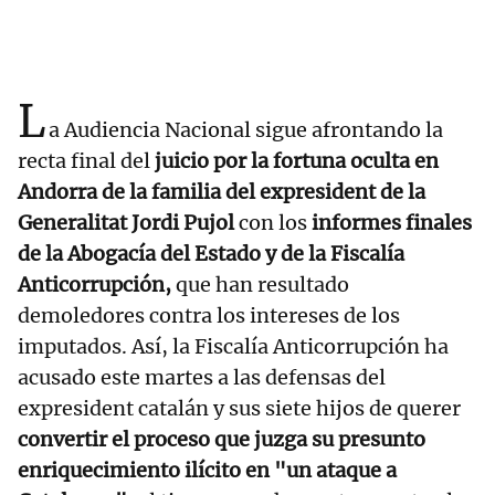
L
a Audiencia Nacional sigue afrontando la
recta final del
juicio por la fortuna oculta en
Andorra de la familia del expresident de la
Generalitat Jordi Pujol
con los
informes finales
de la Abogacía del Estado y de la Fiscalía
Anticorrupción,
que han resultado
demoledores contra los intereses de los
imputados. Así, la Fiscalía Anticorrupción ha
acusado este martes a las defensas del
expresident catalán y sus siete hijos de querer
convertir el proceso que juzga su presunto
enriquecimiento ilícito en "un ataque a