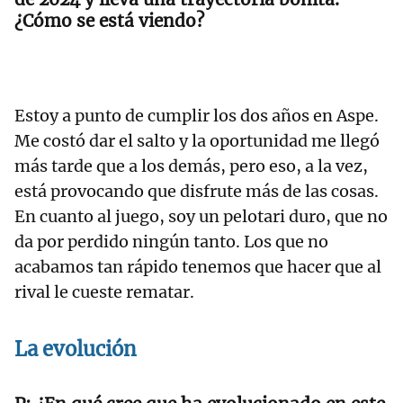
¿Cómo se está viendo?
Estoy a punto de cumplir los dos años en Aspe.
Me costó dar el salto y la oportunidad me llegó
más tarde que a los demás, pero eso, a la vez,
está provocando que disfrute más de las cosas.
En cuanto al juego, soy un pelotari duro, que no
da por perdido ningún tanto. Los que no
acabamos tan rápido tenemos que hacer que al
rival le cueste rematar.
La evolución