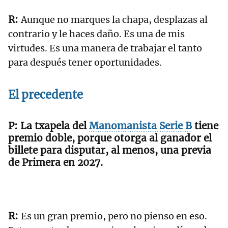
Aunque no marques la chapa, desplazas al
contrario y le haces daño. Es una de mis
virtudes. Es una manera de trabajar el tanto
para después tener oportunidades.
El precedente
La txapela del
Manomanista
Serie B
tiene
premio doble, porque otorga al ganador el
billete para disputar, al menos, una previa
de Primera en 2027.
Es un gran premio, pero no pienso en eso.