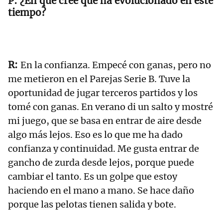
¿En qué cree que ha evolucionado en este
tiempo?
En la confianza. Empecé con ganas, pero no
me metieron en el Parejas Serie B. Tuve la
oportunidad de jugar terceros partidos y los
tomé con ganas. En verano di un salto y mostré
mi juego, que se basa en entrar de aire desde
algo más lejos. Eso es lo que me ha dado
confianza y continuidad. Me gusta entrar de
gancho de zurda desde lejos, porque puede
cambiar el tanto. Es un golpe que estoy
haciendo en el mano a mano. Se hace daño
porque las pelotas tienen salida y bote.