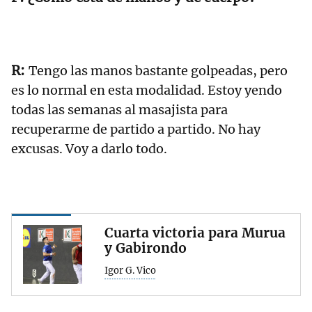
Tengo las manos bastante golpeadas, pero
es lo normal en esta modalidad. Estoy yendo
todas las semanas al masajista para
recuperarme de partido a partido. No hay
excusas. Voy a darlo todo.
Cuarta victoria para Murua
y Gabirondo
Igor G. Vico