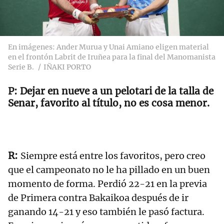
En imágenes: Ander Murua y Unai Amiano eligen material
en el frontón Labrit de Iruñea para la final del Manomanista
Serie B.
IÑAKI PORTO
Dejar en nueve a un pelotari de la talla de
Senar, favorito al título, no es cosa menor.
Siempre está entre los favoritos, pero creo
que el campeonato no le ha pillado en un buen
momento de forma. Perdió 22-21 en la previa
de Primera contra Bakaikoa después de ir
ganando 14-21 y eso también le pasó factura.