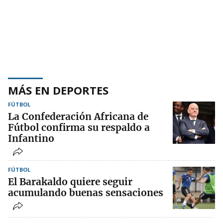
MÁS EN DEPORTES
FÚTBOL
La Confederación Africana de
Fútbol confirma su respaldo a
Infantino
FÚTBOL
El Barakaldo quiere seguir
acumulando buenas sensaciones