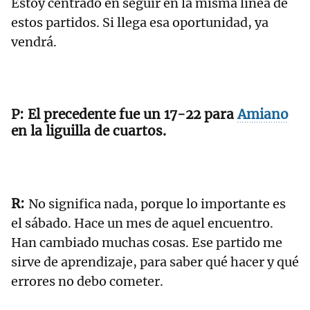
Estoy centrado en seguir en la misma línea de
estos partidos. Si llega esa oportunidad, ya
vendrá.
El precedente fue un 17-22 para
Amiano
en la liguilla de cuartos.
No significa nada, porque lo importante es
el sábado. Hace un mes de aquel encuentro.
Han cambiado muchas cosas. Ese partido me
sirve de aprendizaje, para saber qué hacer y qué
errores no debo cometer.