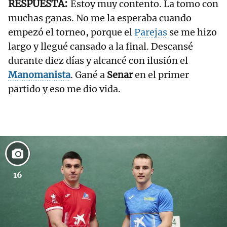
Estoy muy contento. La tomo con
muchas ganas. No me la esperaba cuando
empezó el torneo, porque el
Parejas
se me hizo
largo y llegué cansado a la final. Descansé
durante diez días y alcancé con ilusión el
Manomanista
. Gané a
Senar
en el primer
partido y eso me dio vida.
16