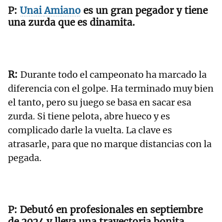
Unai
Amiano
es un gran pegador y tiene
una zurda que es dinamita.
Durante todo el campeonato ha marcado la
diferencia con el golpe. Ha terminado muy bien
el tanto, pero su juego se basa en sacar esa
zurda. Si tiene pelota, abre hueco y es
complicado darle la vuelta. La clave es
atrasarle, para que no marque distancias con la
pegada.
Debutó en profesionales en septiembre
de 2024 y lleva una trayectoria bonita.