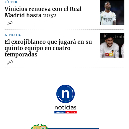
FÚTBOL
Vinicius renueva con el Real
Madrid hasta 2032
ATHLETIC
El exrojiblanco que jugará en su
quinto equipo en cuatro
temporadas