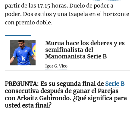
partir de las 17.15 horas
.
Duelo de poder a
poder. Dos estilos y una txapela en el horizonte
con premio doble.
Murua hace los deberes y es
semifinalista del
Manomanista Serie B
Igor G. Vico
Es su segunda final de
Serie B
consecutiva después de ganar el Parejas
con Arkaitz Gabirondo. ¿Qué significa para
usted esta final?