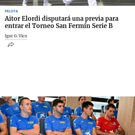
PELOTA
Aitor Elordi disputará una previa para
entrar el Torneo San Fermín Serie B
Igor G. Vico