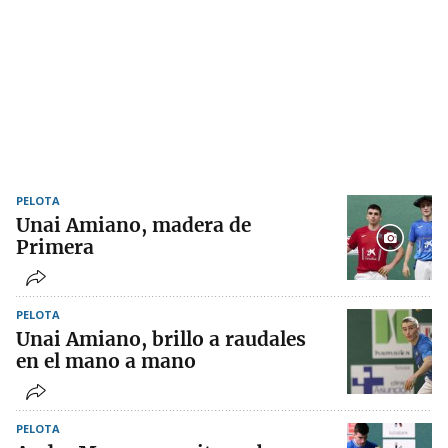
PELOTA
Unai Amiano, madera de
Primera
PELOTA
Unai Amiano, brillo a raudales
en el mano a mano
PELOTA