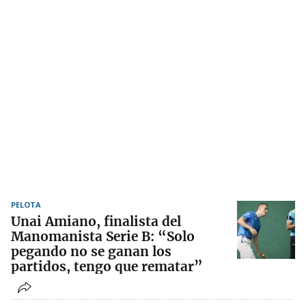
PELOTA
Unai Amiano, finalista del
Manomanista Serie B: “Solo
pegando no se ganan los
partidos, tengo que rematar”