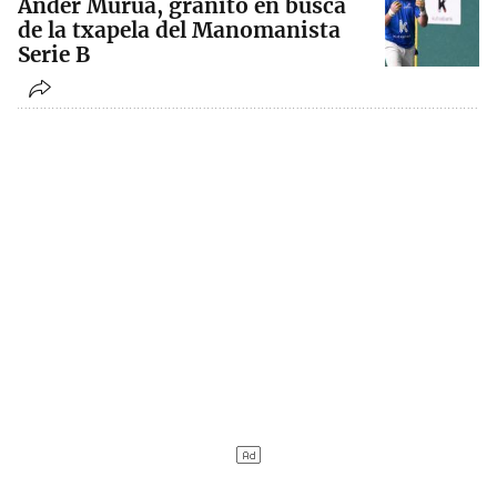
Ander Murua, granito en busca
de la txapela del Manomanista
Serie B