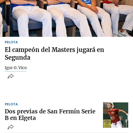
PELOTA
El campeón del Masters jugará en
Segunda
Igor G. Vico
PELOTA
Dos previas de San Fermín Serie
B en Elgeta