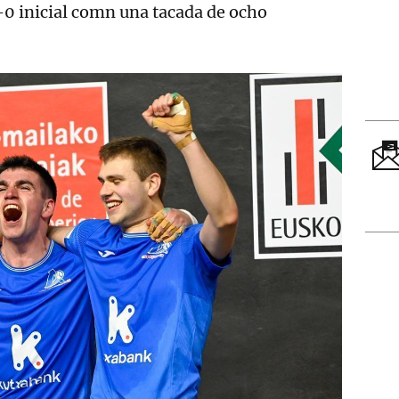
-0 inicial comn una tacada de ocho