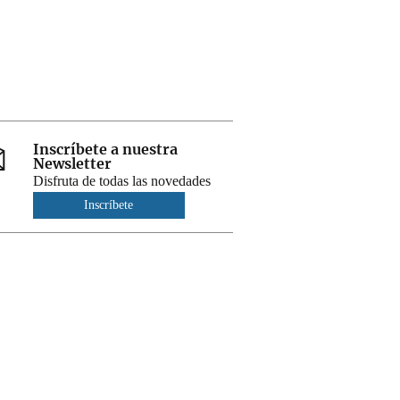
Inscríbete a nuestra
Newsletter
Disfruta de todas las novedades
Inscríbete