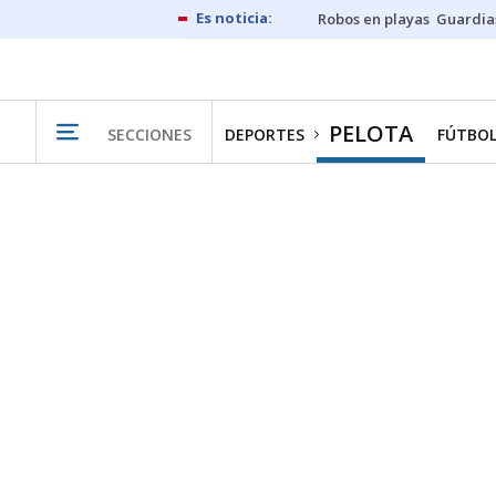
Robos en playas
Guardia
PELOTA
SECCIONES
DEPORTES
FÚTBO