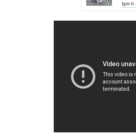
Igor G.