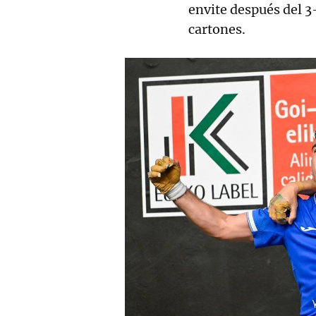
envite después del 3
cartones.