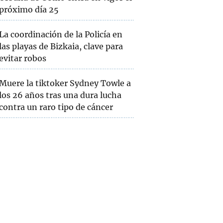
próximo día 25
La coordinación de la Policía en
las playas de Bizkaia, clave para
evitar robos
Muere la tiktoker Sydney Towle a
los 26 años tras una dura lucha
contra un raro tipo de cáncer