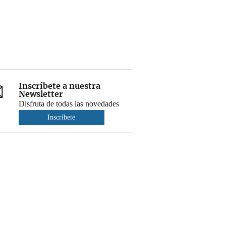
Inscríbete a nuestra
Newsletter
Disfruta de todas las novedades
Inscríbete