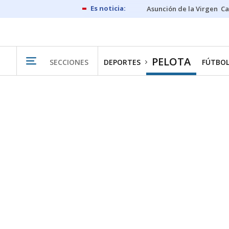
Asunción de la Virgen
Ca
PELOTA
SECCIONES
DEPORTES
FÚTBO