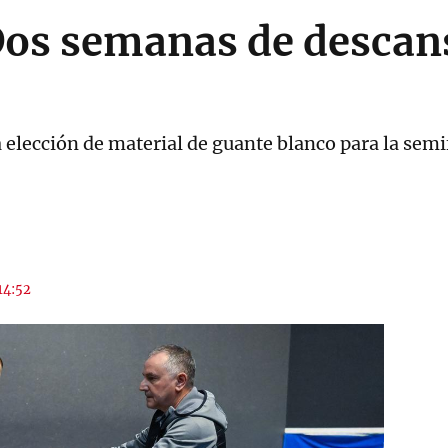
Dos semanas de descan
 elección de material de guante blanco para la sem
 14:52