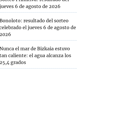
jueves 6 de agosto de 2026
Bonoloto: resultado del sorteo
celebrado el jueves 6 de agosto de
2026
Nunca el mar de Bizkaia estuvo
tan caliente: el agua alcanza los
25,4 grados