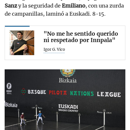
Sanz
y la seguridad de
Emiliano
, con una zurda
de campanillas, laminó a Euskadi. 8-15.
"No me he sentido querido
ni respetado por Innpala"
Igor G. Vico