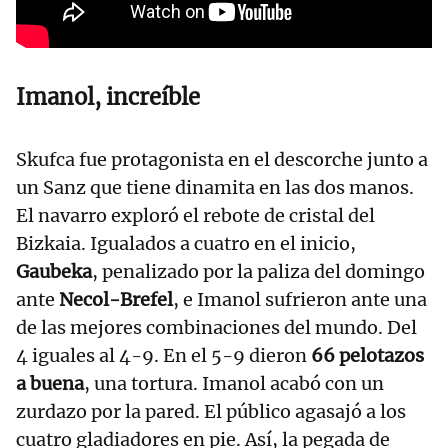
Imanol
, increíble
Skufca fue protagonista en el descorche junto a
un Sanz que tiene dinamita en las dos manos.
El navarro exploró el rebote de cristal del
Bizkaia. Igualados a cuatro en el inicio,
Gaubeka
, penalizado por la paliza del domingo
ante
Necol-Brefel
, e Imanol sufrieron ante una
de las mejores combinaciones del mundo. Del
4 iguales al 4-9. En el 5-9 dieron
66 pelotazos
a buena
, una tortura. Imanol acabó con un
zurdazo por la pared. El público agasajó a los
cuatro gladiadores en pie. Así, la pegada de