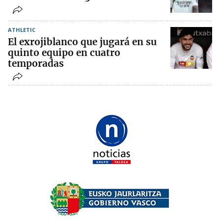
ATHLETIC
El exrojiblanco que jugará en su
quinto equipo en cuatro
temporadas