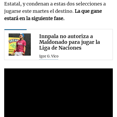
Estatal, y condenan a estas dos selecciones a
jugarse este martes el destino.
La que gane
estará en la siguiente fase.
Innpala no autoriza a
Maldonado para jugar la
Liga de Naciones
Igor G. Vico