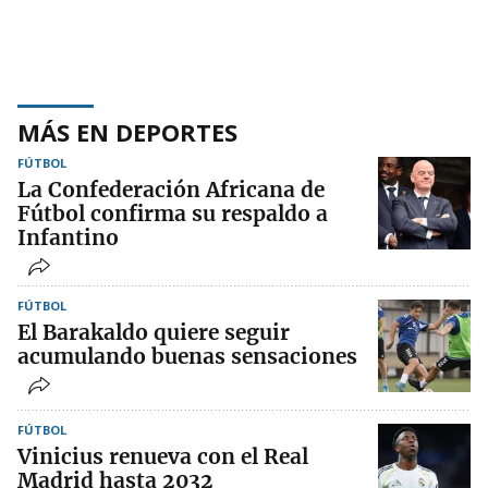
MÁS EN DEPORTES
FÚTBOL
La Confederación Africana de
Fútbol confirma su respaldo a
Infantino
FÚTBOL
El Barakaldo quiere seguir
acumulando buenas sensaciones
FÚTBOL
Vinicius renueva con el Real
Madrid hasta 2032