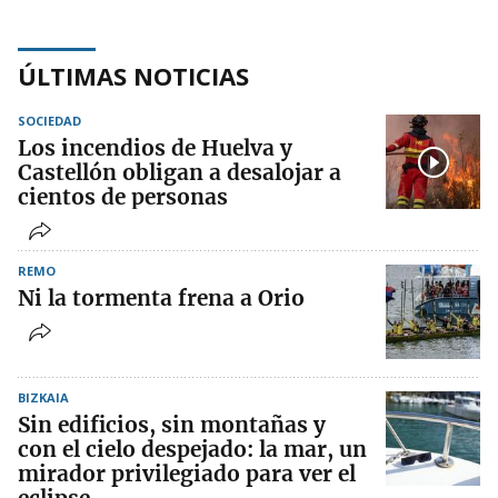
ÚLTIMAS NOTICIAS
SOCIEDAD
Los incendios de Huelva y
Castellón obligan a desalojar a
cientos de personas
REMO
Ni la tormenta frena a Orio
BIZKAIA
Sin edificios, sin montañas y
con el cielo despejado: la mar, un
mirador privilegiado para ver el