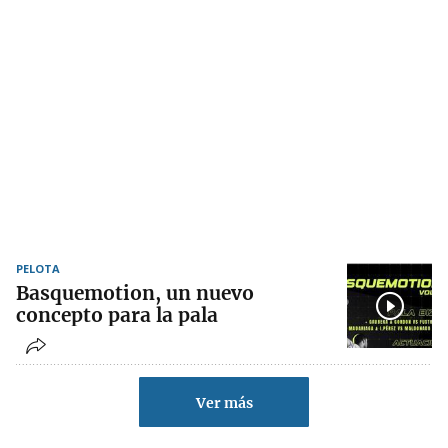
PELOTA
Basquemotion, un nuevo
concepto para la pala
Ver más