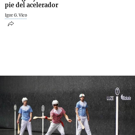
pie del acelerador
Igor G. Vico