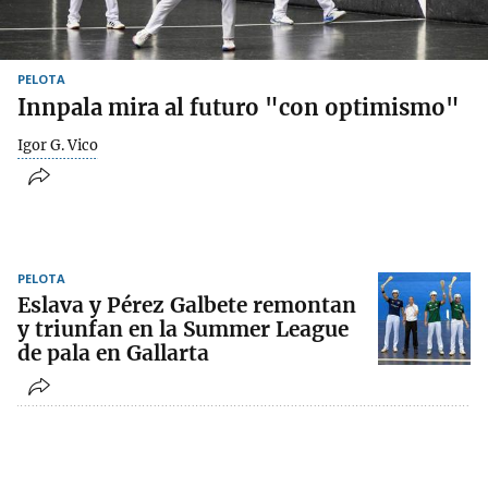
PELOTA
Innpala mira al futuro "con optimismo"
Igor G. Vico
PELOTA
Eslava y Pérez Galbete remontan
y triunfan en la Summer League
de pala en Gallarta