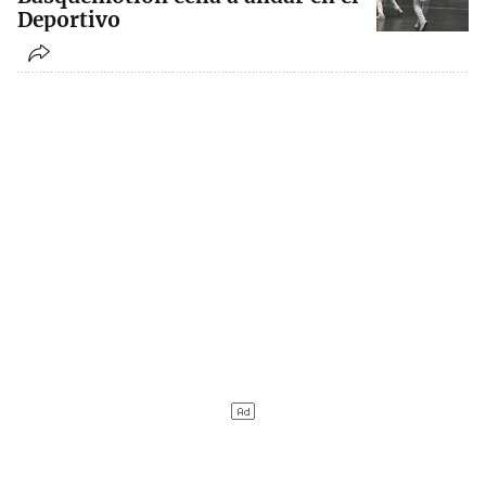
Deportivo