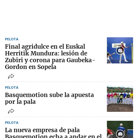
PELOTA
Final agridulce en el Euskal
Herritik Mundura: lesión de
Zubiri y corona para Gaubeka-
Gordon en Sopela
PELOTA
Basquemotion sube la apuesta
por la pala
PELOTA
La nueva empresa de pala
Basquemotion echa a andar en el