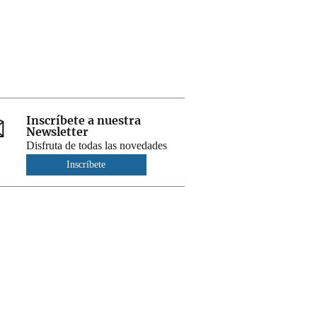
Inscríbete a nuestra
Newsletter
Disfruta de todas las novedades
Inscríbete