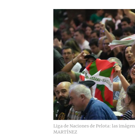
Liga de Naciones de Pelota: las imágene
MARTÍNEZ