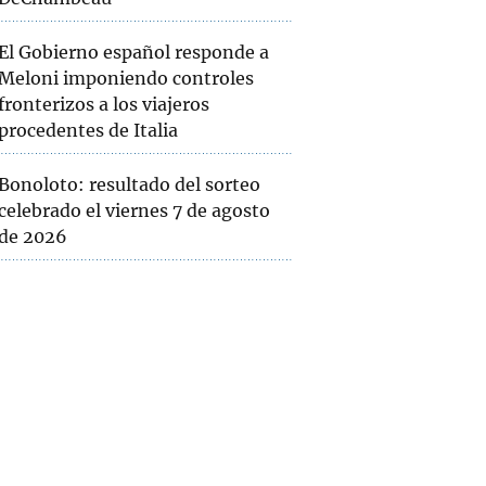
El Gobierno español responde a
Meloni imponiendo controles
fronterizos a los viajeros
procedentes de Italia
Bonoloto: resultado del sorteo
celebrado el viernes 7 de agosto
de 2026