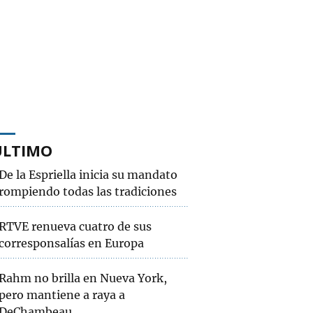
ÚLTIMO
De la Espriella inicia su mandato
rompiendo todas las tradiciones
RTVE renueva cuatro de sus
corresponsalías en Europa
Rahm no brilla en Nueva York,
pero mantiene a raya a
DeChambeau