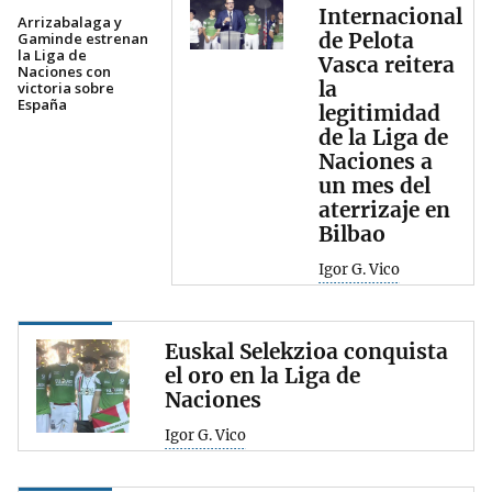
Internacional
Arrizabalaga y
de Pelota
Gaminde estrenan
la Liga de
Vasca reitera
Naciones con
la
victoria sobre
España
legitimidad
de la Liga de
Naciones a
un mes del
aterrizaje en
Bilbao
Igor G. Vico
Euskal Selekzioa conquista
el oro en la Liga de
Naciones
Igor G. Vico