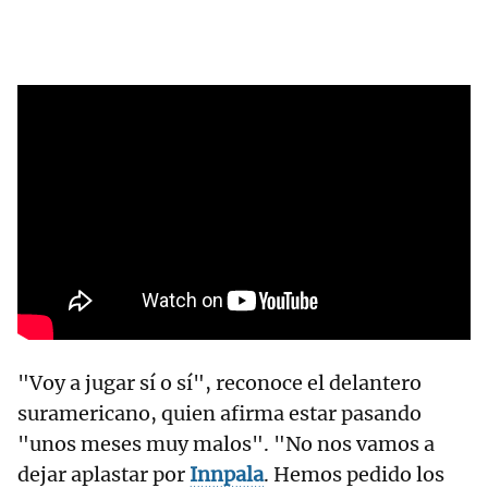
"Voy a jugar sí o sí", reconoce el delantero
suramericano, quien afirma estar pasando
"unos meses muy malos". "No nos vamos a
dejar aplastar por
Innpala
. Hemos pedido los