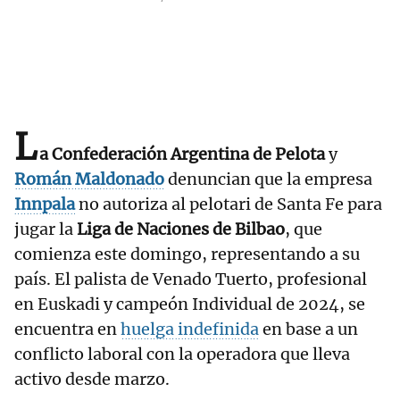
L
a Confederación Argentina de Pelota
y
Román Maldonado
denuncian que la empresa
Innpala
no autoriza al pelotari de Santa Fe para
jugar la
Liga de Naciones de Bilbao
, que
comienza este domingo, representando a su
país. El palista de Venado Tuerto, profesional
en Euskadi y campeón Individual de 2024, se
encuentra en
huelga indefinida
en base a un
conflicto laboral con la operadora que lleva
activo desde marzo.