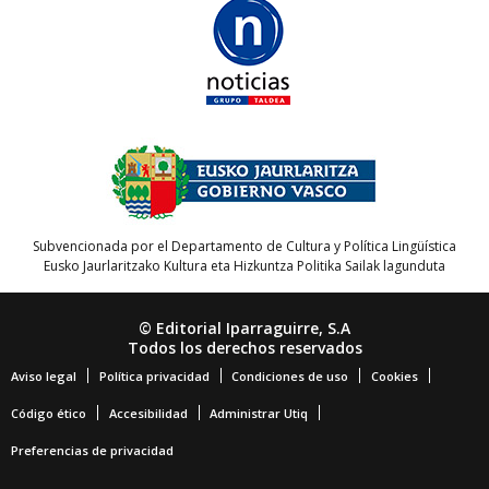
Subvencionada por el Departamento de Cultura y Política Lingüística
Eusko Jaurlaritzako Kultura eta Hizkuntza Politika Sailak lagunduta
© Editorial Iparraguirre, S.A
Todos los derechos reservados
Aviso legal
Política privacidad
Condiciones de uso
Cookies
Código ético
Accesibilidad
Administrar Utiq
Preferencias de privacidad