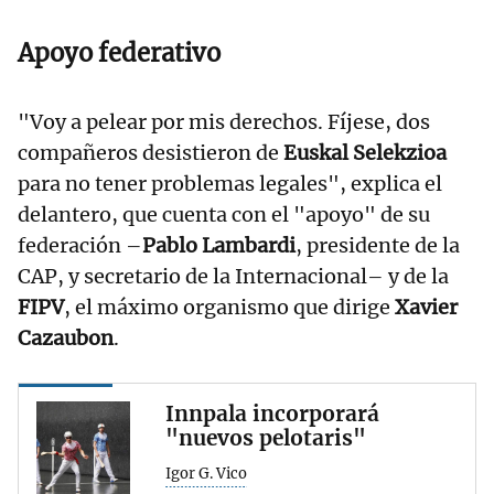
Apoyo federativo
"Voy a pelear por mis derechos. Fíjese, dos
compañeros desistieron de
Euskal Selekzioa
para no tener problemas legales", explica el
delantero, que cuenta con el "apoyo" de su
federación –
Pablo Lambardi
, presidente de la
CAP, y secretario de la Internacional– y de la
FIPV
, el máximo organismo que dirige
Xavier
Cazaubon
.
Innpala incorporará
"nuevos pelotaris"
Igor G. Vico