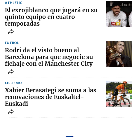
ATHLETIC
El exrojiblanco que jugará en su
quinto equipo en cuatro
temporadas
FÚTBOL
Rodri da el visto bueno al
Barcelona para que negocie su
fichaje con el Manchester City
CICLISMO
Xabier Berasategi se suma a las
renovaciones de Euskaltel-
Euskadi