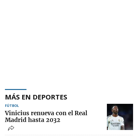
MÁS EN DEPORTES
FÚTBOL
Vinicius renueva con el Real
Madrid hasta 2032