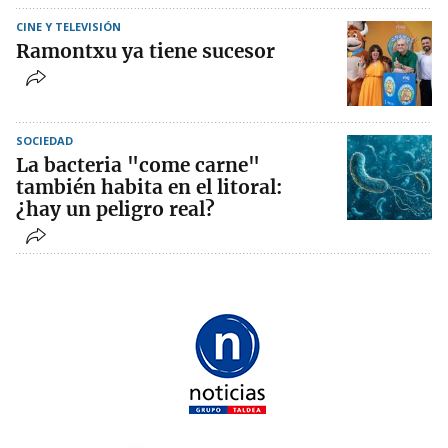
CINE Y TELEVISIÓN
Ramontxu ya tiene sucesor
SOCIEDAD
La bacteria "come carne"
también habita en el litoral:
¿hay un peligro real?