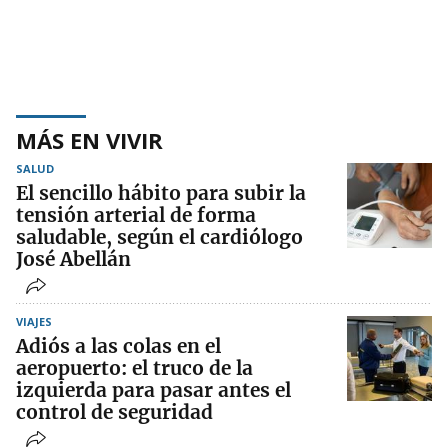
MÁS EN VIVIR
SALUD
El sencillo hábito para subir la
tensión arterial de forma
saludable, según el cardiólogo
José Abellán
VIAJES
Adiós a las colas en el
aeropuerto: el truco de la
izquierda para pasar antes el
control de seguridad