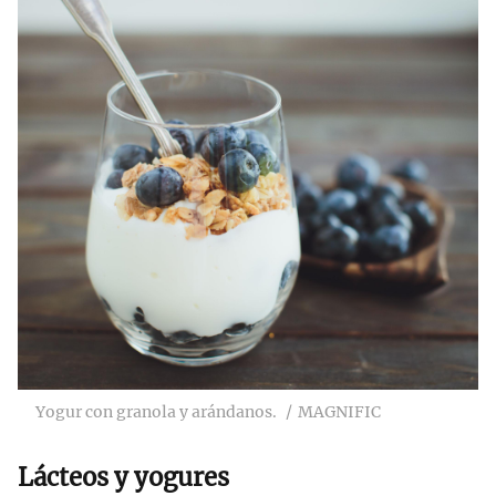
Yogur con granola y arándanos.
MAGNIFIC
Lácteos y yogures