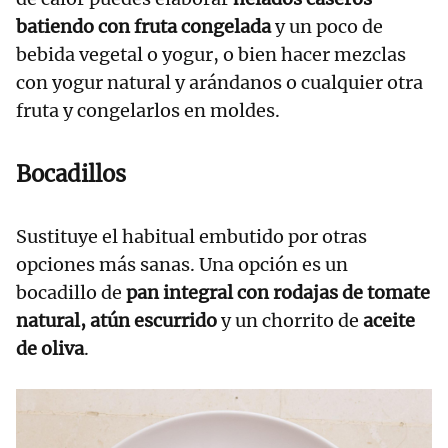
batiendo con fruta congelada
y un poco de
bebida vegetal o yogur, o bien hacer mezclas
con yogur natural y arándanos o cualquier otra
fruta y congelarlos en moldes.
Bocadillos
Sustituye el habitual embutido por otras
opciones más sanas. Una opción es un
bocadillo de
pan integral con rodajas de tomate
natural, atún escurrido
y un chorrito de
aceite
de oliva
.