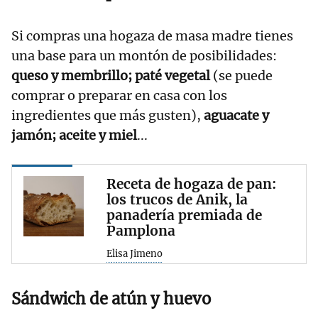
Si compras una hogaza de masa madre tienes
una base para un montón de posibilidades:
queso y membrillo; paté vegetal
(se puede
comprar o preparar en casa con los
ingredientes que más gusten),
aguacate y
jamón; aceite y miel
...
Receta de hogaza de pan:
los trucos de Anik, la
panadería premiada de
Pamplona
Elisa Jimeno
Sándwich de atún y huevo