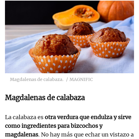
Magdalenas de calabaza.
MAGNIFIC
Magdalenas de calabaza
La calabaza es
otra verdura que endulza y sirve
como ingredientes para bizcochos y
magdalenas
. No hay más que echar un vistazo a