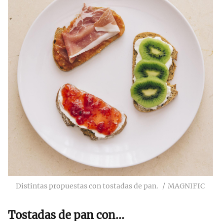
Distintas propuestas con tostadas de pan.
MAGNIFIC
Tostadas de pan con...