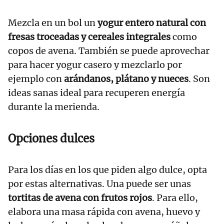
Mezcla en un bol un
yogur
entero natural con
fresas troceadas y cereales integrales
como
copos de avena. También se puede aprovechar
para hacer yogur casero y mezclarlo por
ejemplo con
arándanos, plátano y nueces
. Son
ideas sanas ideal para recuperen energía
durante la merienda.
Opciones dulces
Para los días en los que piden algo dulce, opta
por estas alternativas. Una puede ser unas
tortitas de
avena
con frutos rojos
. Para ello,
elabora una masa rápida con avena, huevo y