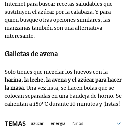
Internet para buscar recetas saludables que
sustituyen el azúcar por la calabaza. Y para
quien busque otras opciones similares, las
manzanas también son una alternativa
interesante.
Galletas de avena
Solo tienes que mezclar los huevos con la
harina, la leche, la avena y el azúcar para hacer
la masa
. Una vez lista, se hacen bolas que se
colocan separadas en una bandeja de horno. Se
calientan a 180ºC durante 10 minutos y ¡listas!
TEMAS
azúcar
energía
Niños