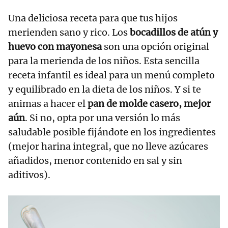
Una deliciosa receta para que tus hijos
merienden sano y rico. Los
bocadillos de atún y
huevo con mayonesa
son una opción original
para la merienda de los niños. Esta sencilla
receta infantil es ideal para un menú completo
y equilibrado en la dieta de los niños. Y si te
animas a hacer el
pan de molde casero, mejor
aún
. Si no, opta por una versión lo más
saludable posible fijándote en los ingredientes
(mejor harina integral, que no lleve azúcares
añadidos, menor contenido en sal y sin
aditivos).