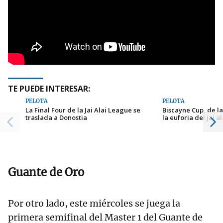
TE PUEDE INTERESAR:
PELOTA
PELOTA
La Final Four de la Jai Alai League se
Biscayne Cup, de l
traslada a Donostia
la euforia del jai al
Guante de Oro
Por otro lado, este miércoles se juega la
primera semifinal del Master 1 del Guante de