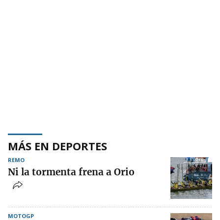
MÁS EN DEPORTES
REMO
Ni la tormenta frena a Orio
MOTOGP