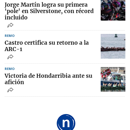
Jorge Martín logra su primera
'pole' en Silverstone, con récord
incluido
REMO
Castro certifica su retorno a la
ARC-1
REMO
Victoria de Hondarribia ante su
afición