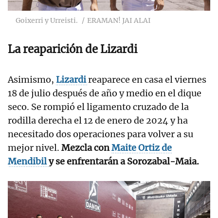
Goixerri y Urreisti.
ERAMAN! JAI ALAI
La reaparición de
Lizardi
Asimismo,
Lizardi
reaparece en casa el viernes
18 de julio después de año y medio en el dique
seco. Se rompió el ligamento cruzado de la
rodilla derecha el 12 de enero de 2024 y ha
necesitado dos operaciones para volver a su
mejor nivel.
Mezcla con
Maite Ortiz de
Mendibil
y se enfrentarán a Sorozabal-Maia.