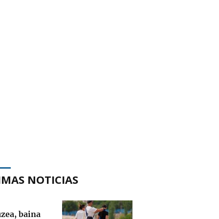
IMAS NOTICIAS
uzea, baina