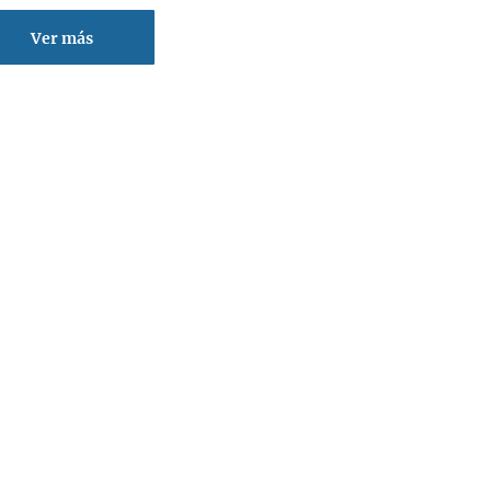
Ver más