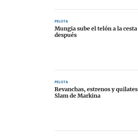
PELOTA
Mungia sube el telón a la cesta
después
PELOTA
Revanchas, estrenos y quilates
Slam de Markina