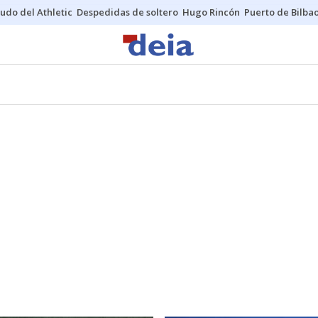
udo del Athletic
Despedidas de soltero
Hugo Rincón
Puerto de Bilba