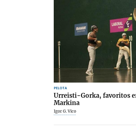
PELOTA
Urreisti-Gorka, favoritos e
Markina
Igor G. Vico