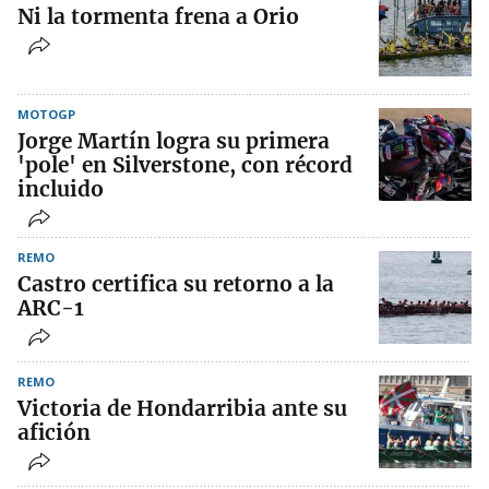
Ni la tormenta frena a Orio
MOTOGP
Jorge Martín logra su primera
'pole' en Silverstone, con récord
incluido
REMO
Castro certifica su retorno a la
ARC-1
REMO
Victoria de Hondarribia ante su
afición