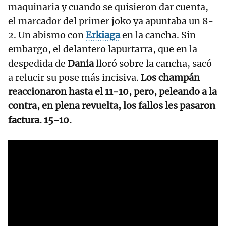
maquinaria y cuando se quisieron dar cuenta,
el marcador del primer joko ya apuntaba un 8-
2. Un abismo con
Erkiaga
en la cancha. Sin
embargo, el delantero lapurtarra, que en la
despedida de
Dania
lloró sobre la cancha, sacó
a relucir su pose más incisiva.
Los champán
reaccionaron hasta el 11-10, pero, peleando a la
contra, en plena revuelta, los fallos les pasaron
factura. 15-10.