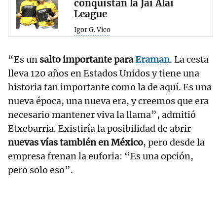
conquistan la Jai Alai
League
Igor G. Vico
“Es un
salto importante para
Eraman
. La cesta
lleva 120 años en Estados Unidos y tiene una
historia tan importante como la de aquí. Es una
nueva época, una nueva era, y creemos que era
necesario mantener viva la llama”, admitió
Etxebarria. Existiría la posibilidad de abrir
nuevas vías también en México
, pero desde la
empresa frenan la euforia: “Es una opción,
pero solo eso”.