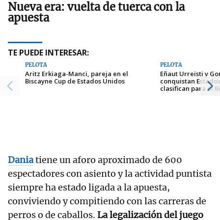
Nueva era: vuelta de tuerca con la
apuesta
TE PUEDE INTERESAR:
PELOTA
PELOTA
Aritz Erkiaga-Manci, pareja en el
Eñaut Urreisti y G
Biscayne Cup de Estados Unidos
conquistan Estados
clasifican para el 
Dania
tiene un aforo aproximado de 600
espectadores con asiento y la actividad puntista
siempre ha estado ligada a la apuesta,
conviviendo y compitiendo con las carreras de
perros o de caballos.
La legalización del juego