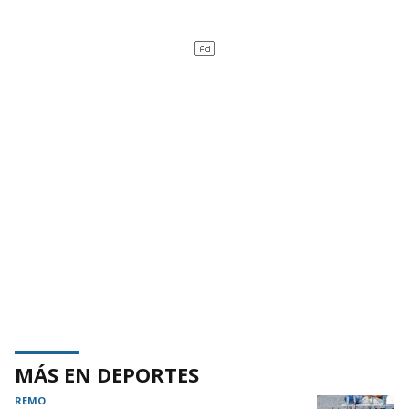
MÁS EN DEPORTES
REMO