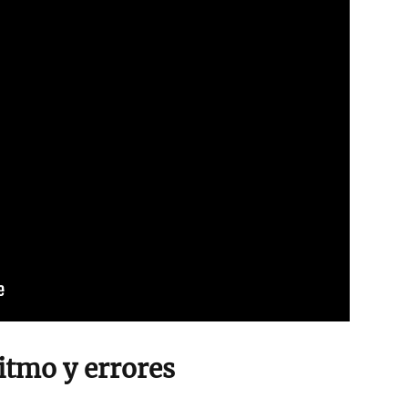
itmo y errores