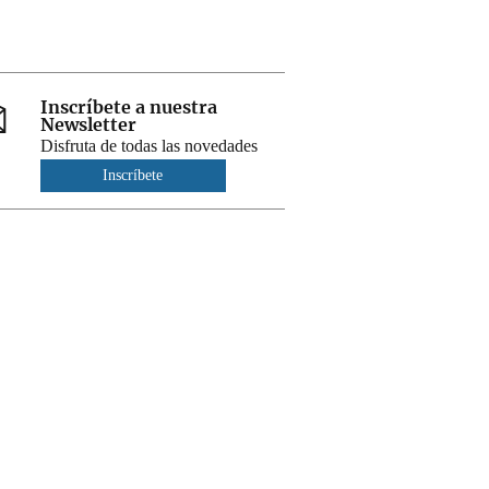
Inscríbete a nuestra
Newsletter
Disfruta de todas las novedades
Inscríbete