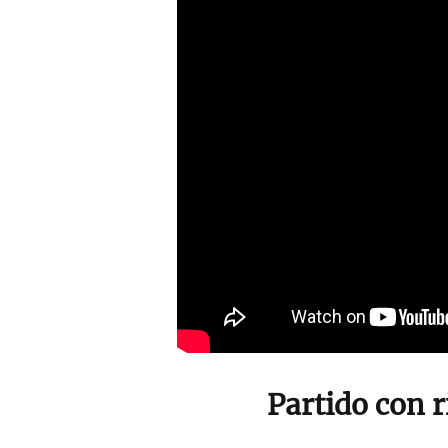
Partido con r