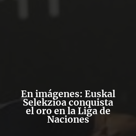
En imágenes: Euskal
Selekzioa conquista
el oro en la Liga de
Naciones