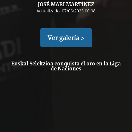
JOSÉ MARI MARTÍNEZ
Actualizado:
07/06/2025 00:08
Ver galería >
Euskal Selekzioa conquista el oro en la Liga
de Naciones