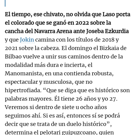
El tiempo, ese chivato, no olvida que Laso porta
el colorado que se ganó en 2022 sobre la
cancha del Navarra Arena ante Joseba Ezkurdia
y que
Jokin
camina con los títulos de 2018 y
2021 sobre la cabeza. El domingo el Bizkaia de
Bilbao vuelve a unir sus caminos dentro de la
modalidad más dura e incierta, el
Manomanista, en una contienda robusta,
espectacular y musculosa, que no
hipertrofiada. “Que se diga que es histórico son
palabras mayores. Él tiene 26 años y yo 27.
Veremos si dentro de siete u ocho años
seguimos ahí. Si es así, entonces sí se podrá
decir que se trata de un duelo histórico”,
determina el pelotari guipuzcoano, quien