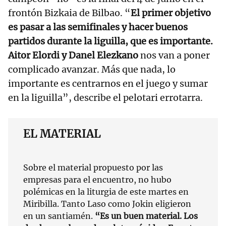
frontón Bizkaia de Bilbao. “
El primer objetivo
es pasar a las semifinales y hacer buenos
partidos durante la liguilla, que es importante.
Aitor Elordi y Danel Elezkano
nos van a poner
complicado avanzar. Más que nada, lo
importante es centrarnos en el juego y sumar
en la liguilla”, describe el pelotari errotarra.
EL MATERIAL
Sobre el material propuesto por las
empresas para el encuentro, no hubo
polémicas en la liturgia de este martes en
Miribilla. Tanto Laso como Jokin eligieron
en un santiamén.
“Es un buen material. Los