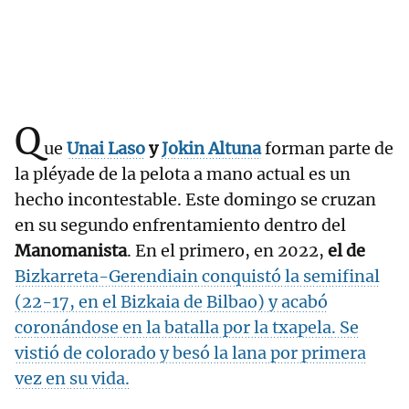
Q
ue
Unai Laso
y
Jokin Altuna
forman parte de
la pléyade de la pelota a mano actual es un
hecho incontestable. Este domingo se cruzan
en su segundo enfrentamiento dentro del
Manomanista
. En el primero, en 2022,
el de
Bizkarreta-Gerendiain conquistó la semifinal
(22-17, en el Bizkaia de Bilbao) y acabó
coronándose en la batalla por la txapela. Se
vistió de colorado y besó la lana por primera
vez en su vida.