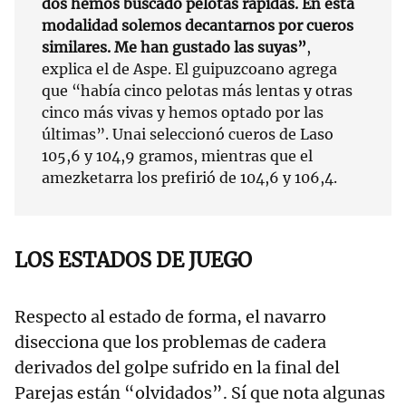
dos hemos buscado pelotas rápidas. En esta
modalidad solemos decantarnos por cueros
similares. Me han gustado las suyas”
,
explica el de Aspe. El guipuzcoano agrega
que “había cinco pelotas más lentas y otras
cinco más vivas y hemos optado por las
últimas”. Unai seleccionó cueros de Laso
105,6 y 104,9 gramos, mientras que el
amezketarra los prefirió de 104,6 y 106,4.
LOS ESTADOS DE JUEGO
Respecto al estado de forma, el navarro
disecciona que los problemas de cadera
derivados del golpe sufrido en la final del
Parejas están “olvidados”. Sí que nota algunas