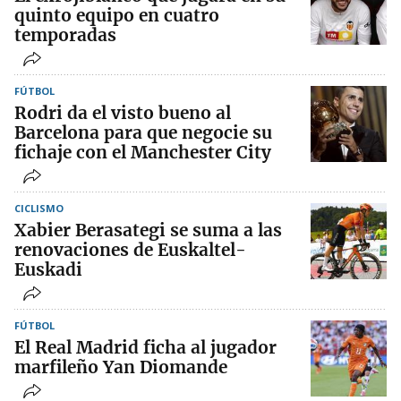
quinto equipo en cuatro
temporadas
FÚTBOL
Rodri da el visto bueno al
Barcelona para que negocie su
fichaje con el Manchester City
CICLISMO
Xabier Berasategi se suma a las
renovaciones de Euskaltel-
Euskadi
FÚTBOL
El Real Madrid ficha al jugador
marfileño Yan Diomande