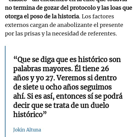
no termina de gozar del protocolo y las loas que
otorga el poso de la historia
. Los factores
externos cargan de anabolizante el presente
por las prisas y la necesidad de referentes.
“Que se diga que es histórico son
palabras mayores. Él tiene 26
años y yo 27. Veremos si dentro
de siete u ocho años seguimos
ahí. Si es así, entonces sí se podrá
decir que se trata de un duelo
histórico”
Jokin Altuna