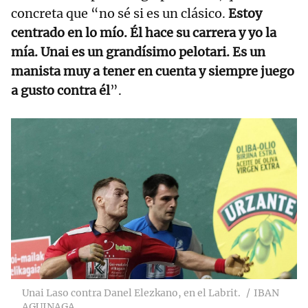
concreta que “no sé si es un clásico.
Estoy
centrado en lo mío. Él hace su carrera y yo la
mía. Unai es un grandísimo pelotari. Es un
manista muy a tener en cuenta y siempre juego
a gusto contra él
”.
Unai Laso contra Danel Elezkano, en el Labrit.
IBAN
AGUINAGA