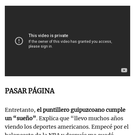
PASAR PÁGINA
Entretanto,
el puntillero guipuzcoano cumple
un “sueño”
. Explica que “llevo muchos años
viendo los deportes americanos. Empecé por el