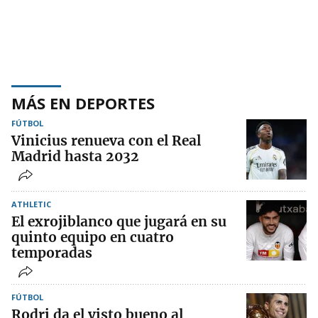
MÁS EN DEPORTES
FÚTBOL
Vinicius renueva con el Real
Madrid hasta 2032
ATHLETIC
El exrojiblanco que jugará en su
quinto equipo en cuatro
temporadas
FÚTBOL
Rodri da el visto bueno al