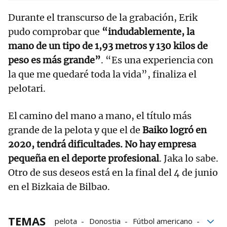
Durante el transcurso de la grabación, Erik
pudo comprobar que
“indudablemente, la
mano de un tipo de 1,93 metros y 130 kilos de
peso es más grande”
. “Es una experiencia con
la que me quedaré toda la vida”, finaliza el
pelotari.
El camino del mano a mano, el título más
grande de la pelota y que el de
Baiko logró en
2020, tendrá dificultades. No hay empresa
pequeña en el deporte profesional
. Jaka lo sabe.
Otro de sus deseos está en la final del 4 de junio
en el Bizkaia de Bilbao.
TEMAS
pelota
Donostia
Fútbol americano