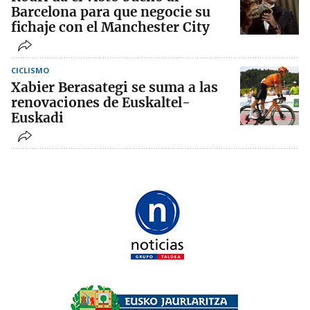
Barcelona para que negocie su
fichaje con el Manchester City
CICLISMO
Xabier Berasategi se suma a las
renovaciones de Euskaltel-
Euskadi