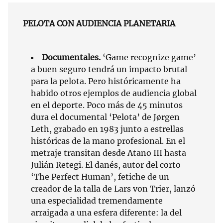
PELOTA CON AUDIENCIA PLANETARIA
Documentales.
‘Game recognize game’
a buen seguro tendrá un impacto brutal
para la pelota. Pero históricamente ha
habido otros ejemplos de audiencia global
en el deporte. Poco más de 45 minutos
dura el documental ‘Pelota’ de Jørgen
Leth, grabado en 1983 junto a estrellas
históricas de la mano profesional. En el
metraje transitan desde Atano III hasta
Julián Retegi. El danés, autor del corto
‘The Perfect Human’, fetiche de un
creador de la talla de Lars von Trier, lanzó
una especialidad tremendamente
arraigada a una esfera diferente: la del