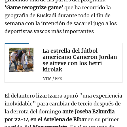
'Game recognize game'
que ha recorrido la
geografía de Euskadi durante todo el fin de
semana con la intención de sacar el jugo a los
deportistas vascos más importantes
La estrella del fútbol
americano Cameron Jordan
se atreve con los herri
kirolak
NTM / EFE
El delantero lizartzarra apuró “una experiencia
inolvidable” para cambiar de tercio después de
la derrota del domingo
ante Joseba Ezkurdia
por 22-14 en el Astelena de Eibar
en su primer