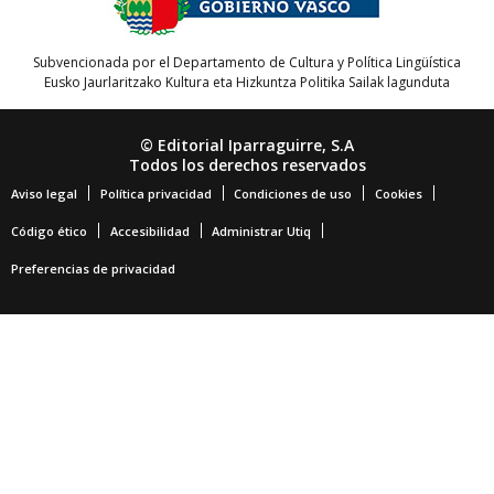
Subvencionada por el Departamento de Cultura y Política Lingüística
Eusko Jaurlaritzako Kultura eta Hizkuntza Politika Sailak lagunduta
© Editorial Iparraguirre, S.A
Todos los derechos reservados
Aviso legal
Política privacidad
Condiciones de uso
Cookies
Código ético
Accesibilidad
Administrar Utiq
Preferencias de privacidad