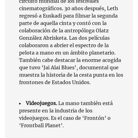
circuito mundial de los festivales
cinematográficos. 30 años después, Leth
regresó a Euskadi para filmar la segunda
parte de aquella cinta y contó con la
colaboración de la antropóloga Olatz
González Abrisketa. Las dos películas
colaboraron a abrier el espectro de la
pelota a mano en un ámbito planetario.
También cabe destacar la enorme acogida
que tuvo ‘Jai Alai Blues’, documental que
muestra la historia de la cesta punta en los
frontones de Estados Unidos.
Videojuegos.
La mano también está
presente en la industria de los
videojuegos. Es el caso de ‘Frontón’ o
‘Frontball Planet’.