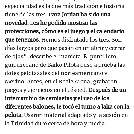
especialidad es la que más tradición e historia
tiene de las tres. P
ara Jordan ha sido una
novedad. Les he podido mostrar las
protecciones, cómo es el juego y el calendario
que tenemos.
Hemos disfrutado los tres. Son
días largos pero que pasan en un abrir y cerrar
de ojos”, describe el manista. El puntillero
guipuzcoano de Baiko Pilota puso a prueba las
dotes pelotazales del norteamericano y
Merino. Antes, en el Reale Arena, grabaron
juegos y ejercicios en el césped.
Después de un
intercambio de camisetas y el uso de los
diferentes balones, le tocó el turno a Jaka con la
pelota.
Usaron material adaptado y la sesión en
la Trinidad duró cerca de hora y media.