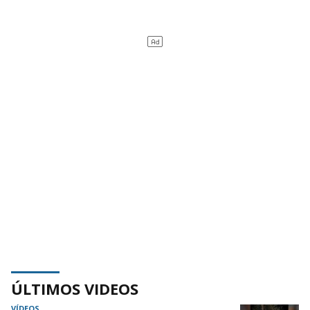
ÚLTIMOS VIDEOS
VÍDEOS