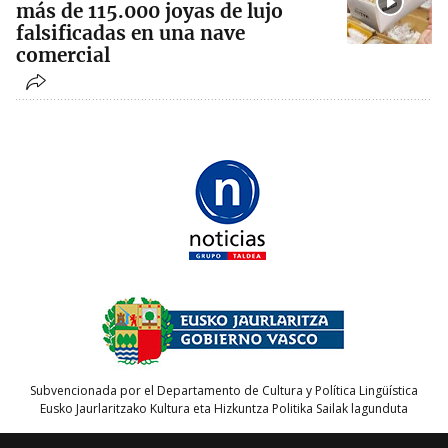
más de 115.000 joyas de lujo
falsificadas en una nave
comercial
Subvencionada por el Departamento de Cultura y Política Lingüística
Eusko Jaurlaritzako Kultura eta Hizkuntza Politika Sailak lagunduta