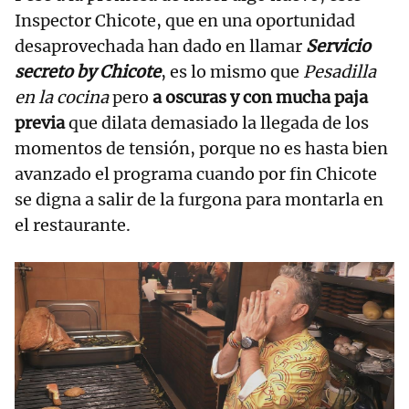
Inspector Chicote, que en una oportunidad
desaprovechada han dado en llamar
Servicio
secreto by Chicote
, es lo mismo que
Pesadilla
en la cocina
pero
a oscuras y con mucha paja
previa
que dilata demasiado la llegada de los
momentos de tensión, porque no es hasta bien
avanzado el programa cuando por fin Chicote
se digna a salir de la furgona para montarla en
el restaurante.