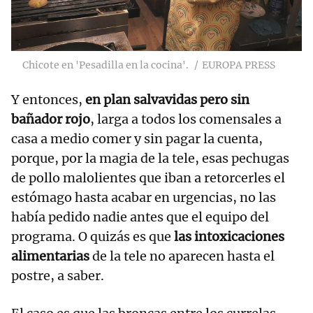
Chicote en 'Pesadilla en la cocina'.
EUROPA PRESS
Y entonces,
en plan salvavidas pero sin
bañador rojo
, larga a todos los comensales a
casa a medio comer y sin pagar la cuenta,
porque, por la magia de la tele, esas pechugas
de pollo malolientes que iban a retorcerles el
estómago hasta acabar en urgencias, no las
había pedido nadie antes que el equipo del
programa. O quizás es que
las intoxicaciones
alimentarias
de la tele no aparecen hasta el
postre, a saber.