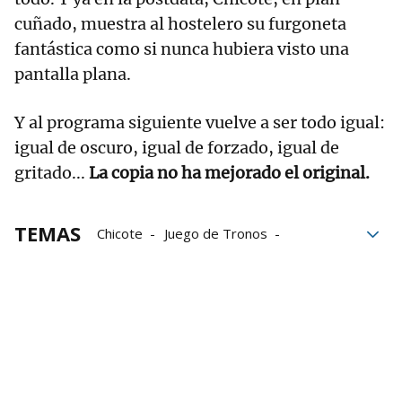
cuñado, muestra al hostelero su furgoneta
fantástica como si nunca hubiera visto una
pantalla plana.
Y al programa siguiente vuelve a ser todo igual:
igual de oscuro, igual de forzado, igual de
gritado...
La copia no ha mejorado el original.
TEMAS
Chicote
Juego de Tronos
La Sexta
Cocina