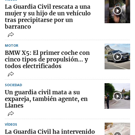
La Guardia Civil rescata a una
mujer y su hijo de un vehículo
tras precipitarse por un
barranco
MOTOR
BMW X5: El primer coche con
cinco tipos de propulsión… y
todos electrificados
SOCIEDAD
Un guardia civil mata a su
expareja, también agente, en
Llanes
VÍDEOS
La Guardia Civil ha intervenido