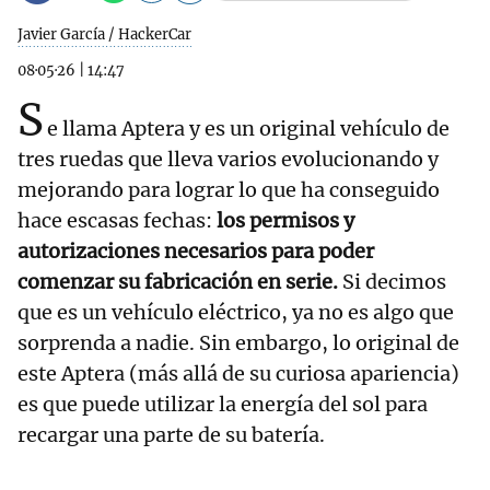
Javier García / HackerCar
08·05·26
|
14:47
S
e llama Aptera y es un original vehículo de
tres ruedas que lleva varios evolucionando y
mejorando para lograr lo que ha conseguido
hace escasas fechas:
los permisos y
autorizaciones necesarios para poder
comenzar su fabricación en serie.
Si decimos
que es un vehículo eléctrico, ya no es algo que
sorprenda a nadie. Sin embargo, lo original de
este Aptera (más allá de su curiosa apariencia)
es que puede utilizar la energía del sol para
recargar una parte de su batería.