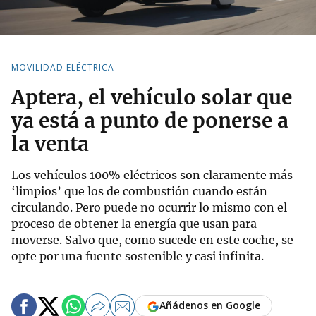
MOVILIDAD ELÉCTRICA
Aptera, el vehículo solar que
ya está a punto de ponerse a
la venta
Los vehículos 100% eléctricos son claramente más
‘limpios’ que los de combustión cuando están
circulando. Pero puede no ocurrir lo mismo con el
proceso de obtener la energía que usan para
moverse. Salvo que, como sucede en este coche, se
opte por una fuente sostenible y casi infinita.
Añádenos en Google