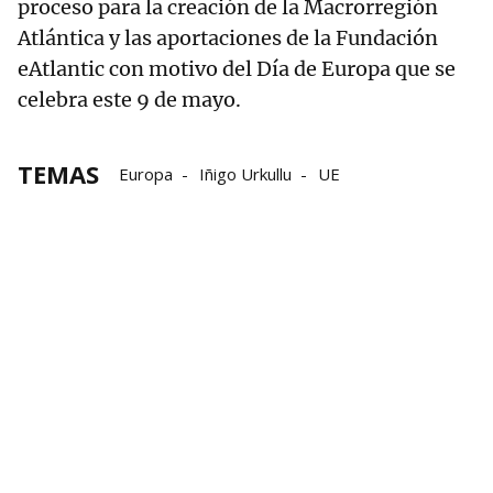
proceso para la creación de la Macrorregión
Atlántica y las aportaciones de la Fundación
eAtlantic con motivo del Día de Europa que se
celebra este 9 de mayo.
TEMAS
Europa
Iñigo Urkullu
UE