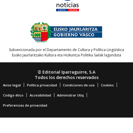
Subvencionada por el Departamento de Cultura y Política Lingüística
Eusko Jaurlaritzako Kultura eta Hizkuntza Politika Sailak lagunduta
© Editorial Iparraguirre, S.A
Todos los derechos reservados
Aviso legal
Política privacidad
Condiciones de uso
Cookies
Código ético
Accesibilidad
Administrar Utiq
Preferencias de privacidad