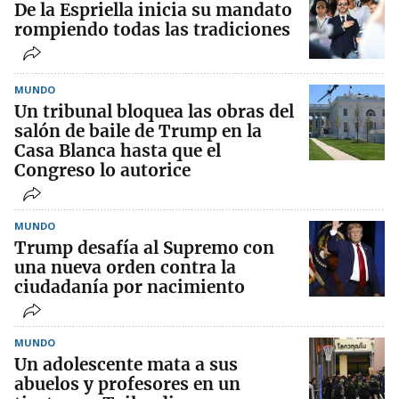
De la Espriella inicia su mandato
rompiendo todas las tradiciones
MUNDO
Un tribunal bloquea las obras del
salón de baile de Trump en la
Casa Blanca hasta que el
Congreso lo autorice
MUNDO
Trump desafía al Supremo con
una nueva orden contra la
ciudadanía por nacimiento
MUNDO
Un adolescente mata a sus
abuelos y profesores en un