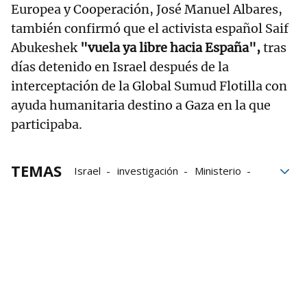
Europea y Cooperación, José Manuel Albares,
también confirmó que el activista español Saif
Abukeshek
"vuela ya libre hacia España",
tras
días detenido en Israel después de la
interceptación de la Global Sumud Flotilla con
ayuda humanitaria destino a Gaza en la que
participaba.
TEMAS
Israel
investigación
Ministerio
Palestina
Flotilla
Global Sumud Flotilla