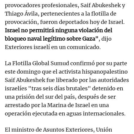
provocadores profesionales, Saif Abukeshek y
Thiago Ávila, pertenecientes a la flotilla de
provocación, fueron deportados hoy de Israel.
Israel no permitirá ninguna violación del
bloqueo naval legítimo sobre Gaza"
, dijo
Exteriores israelí en un comunicado.
La Flotilla Global Sumud confirmó por su parte
este domingo que el activista hispanopalestino
Saif Abukeshek fue liberado por las autoridades
israelíes "tras seis días brutales" detenido en
una prisión del sur del país, después de ser
arrestado por la Marina de Israel en una
operación ejecutada en aguas internacionales.
El ministro de Asuntos Exteriores, Unión