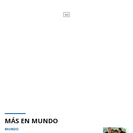
MÁS EN MUNDO
MUNDO