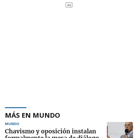
MÁS EN MUNDO
MUNDO
Chavismo y oposición instalan