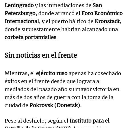
Leningrado
y las inmediaciones de
San
Petersburgo
, donde arrancó el
Foro Económico
Internacional
, y el puerto báltico de
Kronstadt
,
donde supuestamente habrían alcanzado una
corbeta portamisiles
.
Sin noticias en el frente
Mientras, el
ejército ruso
apenas ha cosechado
éxitos en el frente desde que lograra a
mediados del pasado año su mayor victoria en
más de dos años de guerra con la toma de la
ciudad de
Pokrovsk (Donetsk)
.
Pese al deshielo, según el
Instituto para el