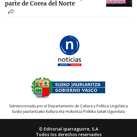
parte de Corea del Norte
Subvencionada por el Departamento de Cultura y Política Lingüística
Eusko Jaurlaritzako Kultura eta Hizkuntza Politika Sailak lagunduta
© Editorial Iparraguirre, S.A
Todos los derechos reservados