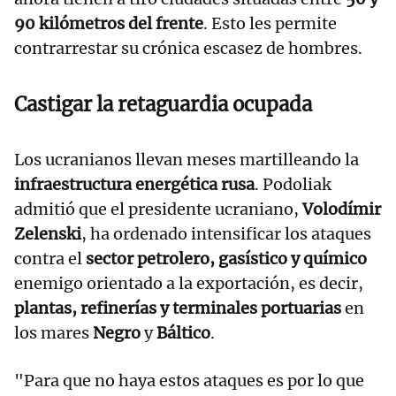
90 kilómetros del frente
. Esto les permite
contrarrestar su crónica escasez de hombres.
Castigar la retaguardia ocupada
Los ucranianos llevan meses martilleando la
infraestructura energética rusa
. Podoliak
admitió que el presidente ucraniano,
Volodímir
Zelenski
, ha ordenado intensificar los ataques
contra el
sector petrolero, gasístico y químico
enemigo orientado a la exportación, es decir,
plantas, refinerías y terminales portuarias
en
los mares
Negro
y
Báltico
.
"Para que no haya estos ataques es por lo que