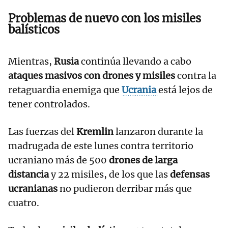
Problemas de nuevo con los misiles
balísticos
Mientras,
Rusia
continúa llevando a cabo
ataques masivos con drones y misiles
contra la
retaguardia enemiga que
Ucrania
está lejos de
tener controlados.
Las fuerzas del
Kremlin
lanzaron durante la
madrugada de este lunes contra territorio
ucraniano más de 500
drones de larga
distancia
y 22 misiles, de los que las
defensas
ucranianas
no pudieron derribar más que
cuatro.