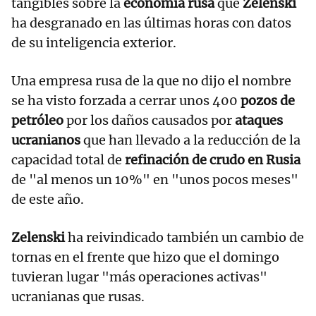
tangibles sobre la
economía rusa
que
Zelenski
ha desgranado en las últimas horas con datos
de su inteligencia exterior.
Una empresa rusa de la que no dijo el nombre
se ha visto forzada a cerrar unos 400
pozos de
petróleo
por los daños causados por
ataques
ucranianos
que han llevado a la reducción de la
capacidad total de
refinación de crudo en Rusia
de "al menos un 10%" en "unos pocos meses"
de este año.
Zelenski
ha reivindicado también un cambio de
tornas en el frente que hizo que el domingo
tuvieran lugar "más operaciones activas"
ucranianas que rusas.