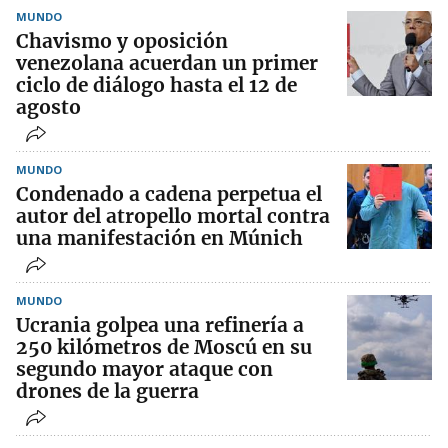
MUNDO
Chavismo y oposición
venezolana acuerdan un primer
ciclo de diálogo hasta el 12 de
agosto
MUNDO
Condenado a cadena perpetua el
autor del atropello mortal contra
una manifestación en Múnich
MUNDO
Ucrania golpea una refinería a
250 kilómetros de Moscú en su
segundo mayor ataque con
drones de la guerra