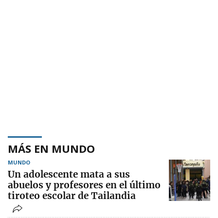
MÁS EN MUNDO
MUNDO
Un adolescente mata a sus
abuelos y profesores en el último
tiroteo escolar de Tailandia