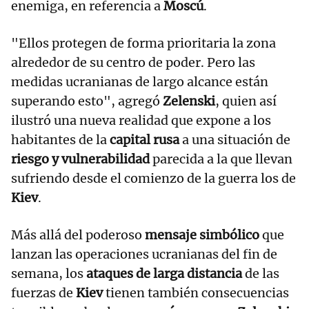
enemiga, en referencia a
Moscú
.
"Ellos protegen de forma prioritaria la zona
alrededor de su centro de poder. Pero las
medidas ucranianas de largo alcance están
superando esto", agregó
Zelenski
, quien así
ilustró una nueva realidad que expone a los
habitantes de la
capital rusa
a una situación de
riesgo y vulnerabilidad
parecida a la que llevan
sufriendo desde el comienzo de la guerra los de
Kiev
.
Más allá del poderoso
mensaje simbólico
que
lanzan las operaciones ucranianas del fin de
semana, los
ataques de larga distancia
de las
fuerzas de
Kiev
tienen también consecuencias