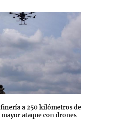
finería a 250 kilómetros de
 mayor ataque con drones