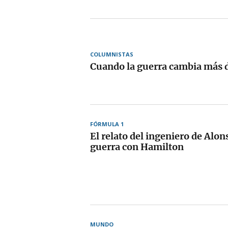
COLUMNISTAS
Cuando la guerra cambia más d
FÓRMULA 1
El relato del ingeniero de Alon
guerra con Hamilton
MUNDO