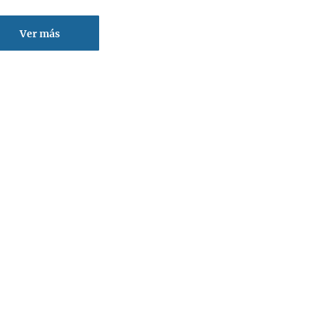
Ver más