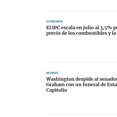
ECONOMÍA
El IPC escala en julio al 3,5% po
precio de los combustibles y la
MUNDO
Washington despide al senado
Graham con un funeral de Esta
Capitolio