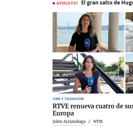
El gran salto de Hug
ATHLETIC
CINE Y TELEVISIÓN
RTVE renueva cuatro de sus
Europa
Julen Arriandiaga
NTM