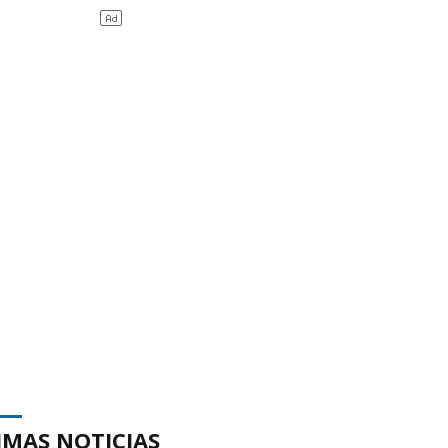
IMAS NOTICIAS