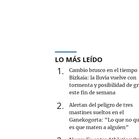
LO MÁS LEÍDO
1
Cambio brusco en el tiempo
Bizkaia: la lluvia vuelve con
tormenta y posibilidad de g
este fin de semana
2
Alertan del peligro de tres
mastines sueltos en el
Ganekogorta: "Lo que no qu
es que maten a alguien"