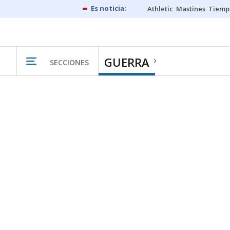
Athletic
Mastines
Tiemp
GUERRA
SECCIONES