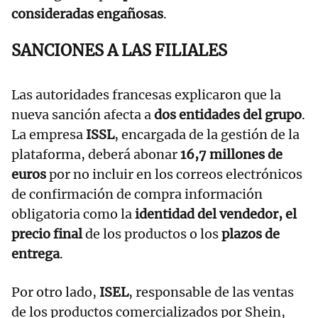
consideradas engañosas
.
SANCIONES A LAS FILIALES
Las autoridades francesas explicaron que la
nueva sanción afecta a
dos entidades del grupo
.
La empresa
ISSL
, encargada de la gestión de la
plataforma, deberá abonar
16,7 millones de
euros
por no incluir en los correos electrónicos
de confirmación de compra información
obligatoria como la
identidad del vendedor, el
precio final
de los productos o los
plazos de
entrega
.
Por otro lado,
ISEL
, responsable de las ventas
de los productos comercializados por Shein,