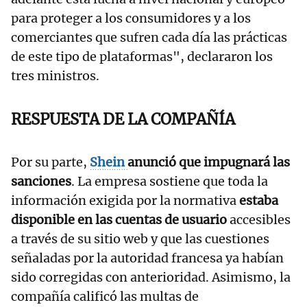
para proteger a los consumidores y a los
comerciantes que sufren cada día las prácticas
de este tipo de plataformas", declararon los
tres ministros.
RESPUESTA DE LA COMPAÑÍA
Por su parte,
Shein
anunció que impugnará las
sanciones
. La empresa sostiene que toda la
información exigida por la normativa
estaba
disponible en las cuentas de usuario
accesibles
a través de su sitio web y que las cuestiones
señaladas por la autoridad francesa ya habían
sido corregidas con anterioridad. Asimismo, la
compañía calificó las multas de