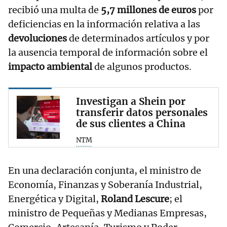
recibió una multa de
5,7 millones de euros
por
deficiencias en la información relativa a las
devoluciones
de determinados artículos y por
la ausencia temporal de información sobre el
impacto ambiental
de algunos productos.
Investigan a Shein por
transferir datos personales
de sus clientes a China
NTM
En una declaración conjunta, el ministro de
Economía, Finanzas y Soberanía Industrial,
Energética y Digital,
Roland Lescure
; el
ministro de Pequeñas y Medianas Empresas,