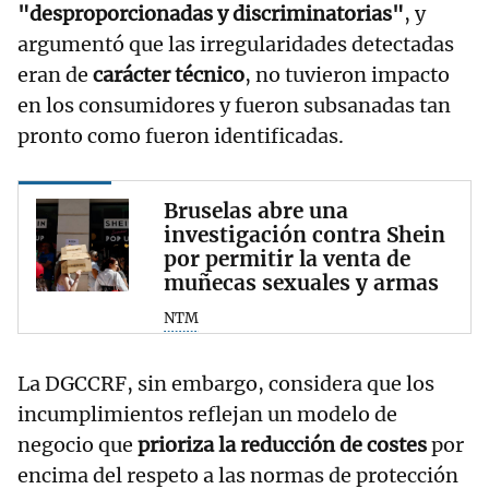
"desproporcionadas y discriminatorias"
, y
argumentó que las irregularidades detectadas
eran de
carácter técnico
, no tuvieron impacto
en los consumidores y fueron subsanadas tan
pronto como fueron identificadas.
Bruselas abre una
investigación contra Shein
por permitir la venta de
muñecas sexuales y armas
NTM
La DGCCRF, sin embargo, considera que los
incumplimientos reflejan un modelo de
negocio que
prioriza la reducción de costes
por
encima del respeto a las normas de protección