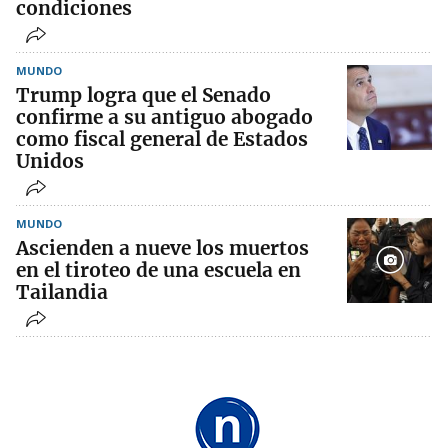
condiciones
MUNDO
Trump logra que el Senado
confirme a su antiguo abogado
como fiscal general de Estados
Unidos
MUNDO
Ascienden a nueve los muertos
en el tiroteo de una escuela en
Tailandia