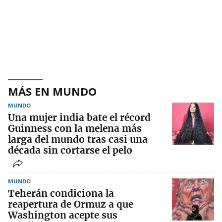
MÁS EN MUNDO
MUNDO
Una mujer india bate el récord
Guinness con la melena más
larga del mundo tras casi una
década sin cortarse el pelo
MUNDO
Teherán condiciona la
reapertura de Ormuz a que
Washington acepte sus