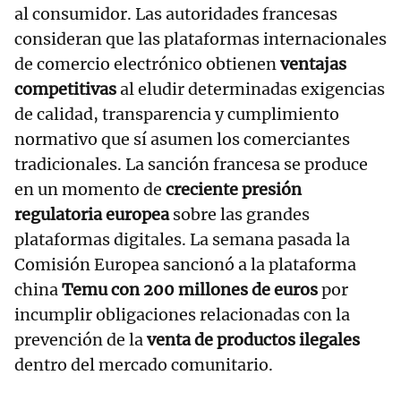
al consumidor. Las autoridades francesas
consideran que las plataformas internacionales
de comercio electrónico obtienen
ventajas
competitivas
al eludir determinadas exigencias
de calidad, transparencia y cumplimiento
normativo que sí asumen los comerciantes
tradicionales. La sanción francesa se produce
en un momento de
creciente presión
regulatoria europea
sobre las grandes
plataformas digitales. La semana pasada la
Comisión Europea sancionó a la plataforma
china
Temu con 200 millones de euros
por
incumplir obligaciones relacionadas con la
prevención de la
venta de productos ilegales
dentro del mercado comunitario.