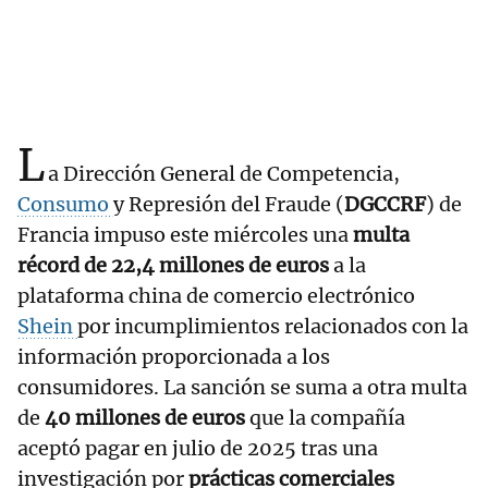
L
a Dirección General de Competencia,
Consumo
y Represión del Fraude (
DGCCRF
) de
Francia impuso este miércoles una
multa
récord de 22,4 millones de euros
a la
plataforma china de comercio electrónico
Shein
por incumplimientos relacionados con la
información proporcionada a los
consumidores. La sanción se suma a otra multa
de
40 millones de euros
que la compañía
aceptó pagar en julio de 2025 tras una
investigación por
prácticas comerciales