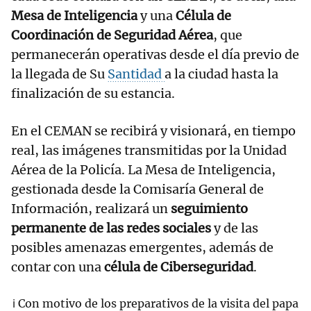
Mesa de Inteligencia
y una
Célula de
Coordinación de Seguridad Aérea
, que
permanecerán operativas desde el día previo de
la llegada de Su
Santidad
a la ciudad hasta la
finalización de su estancia.
En el CEMAN se recibirá y visionará, en tiempo
real, las imágenes transmitidas por la Unidad
Aérea de la Policía. La Mesa de Inteligencia,
gestionada desde la Comisaría General de
Información, realizará un
seguimiento
permanente de las redes sociales
y de las
posibles amenazas emergentes, además de
contar con una
célula de Ciberseguridad
.
ℹ️ Con motivo de los preparativos de la visita del papa