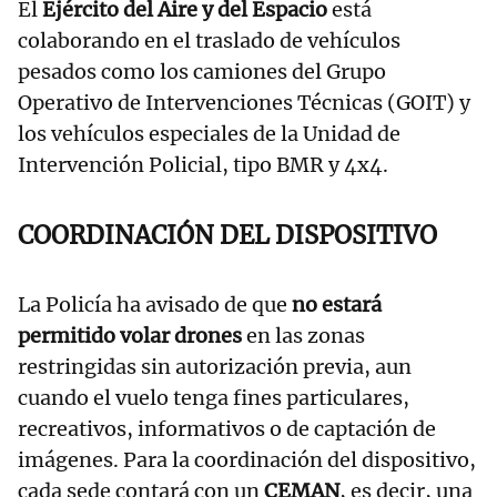
El
Ejército del Aire y del Espacio
está
colaborando en el traslado de vehículos
pesados como los camiones del Grupo
Operativo de Intervenciones Técnicas (GOIT) y
los vehículos especiales de la Unidad de
Intervención Policial, tipo BMR y 4x4.
COORDINACIÓN DEL DISPOSITIVO
La Policía ha avisado de que
no estará
permitido volar drones
en las zonas
restringidas sin autorización previa, aun
cuando el vuelo tenga fines particulares,
recreativos, informativos o de captación de
imágenes. Para la coordinación del dispositivo,
cada sede contará con un
CEMAN
, es decir, una