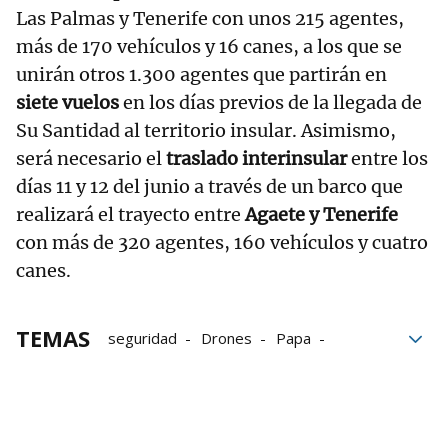
Las Palmas y Tenerife con unos 215 agentes,
más de 170 vehículos y 16 canes, a los que se
unirán otros 1.300 agentes que partirán en
siete vuelos
en los días previos de la llegada de
Su Santidad al territorio insular. Asimismo,
será necesario el
traslado interinsular
entre los
días 11 y 12 del junio a través de un barco que
realizará el trayecto entre
Agaete y Tenerife
con más de 320 agentes, 160 vehículos y cuatro
canes.
TEMAS
seguridad
Drones
Papa
Madrid
León
Policía Nacional
Ejército