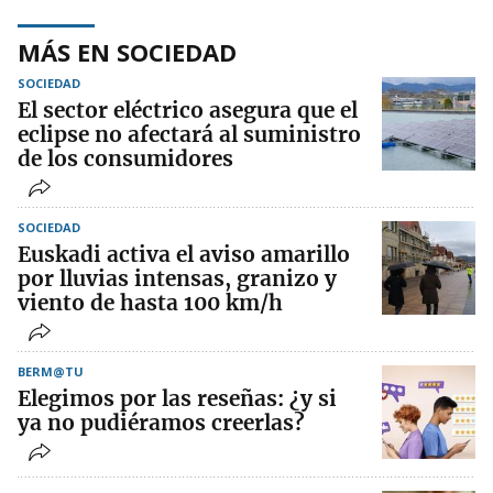
MÁS EN SOCIEDAD
SOCIEDAD
El sector eléctrico asegura que el
eclipse no afectará al suministro
de los consumidores
SOCIEDAD
Euskadi activa el aviso amarillo
por lluvias intensas, granizo y
viento de hasta 100 km/h
BERM@TU
Elegimos por las reseñas: ¿y si
ya no pudiéramos creerlas?