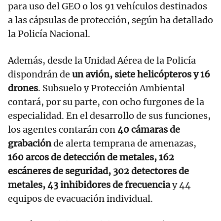
para uso del GEO o los 91 vehículos destinados
a las cápsulas de protección, según ha detallado
la Policía Nacional.
Además, desde la Unidad Aérea de la Policía
dispondrán de
un avión, siete helicópteros y 16
drones
. Subsuelo y Protección Ambiental
contará, por su parte, con ocho furgones de la
especialidad. En el desarrollo de sus funciones,
los agentes contarán con
40 cámaras de
grabación
de alerta temprana de amenazas,
160 arcos de detección de metales, 162
escáneres de seguridad, 302 detectores de
metales, 43 inhibidores de frecuencia
y 44
equipos de evacuación individual.