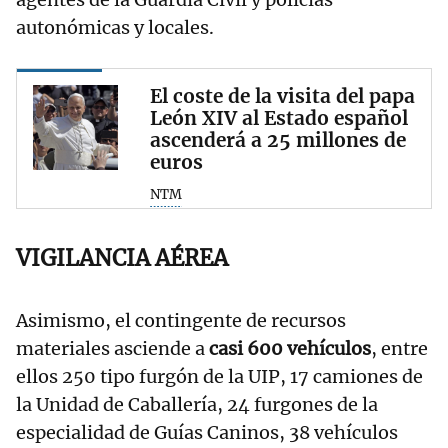
autonómicas y locales.
El coste de la visita del papa
León XIV al Estado español
ascenderá a 25 millones de
euros
NTM
VIGILANCIA AÉREA
Asimismo, el contingente de recursos
materiales asciende a
casi 600 vehículos
, entre
ellos 250 tipo furgón de la UIP, 17 camiones de
la Unidad de Caballería, 24 furgones de la
especialidad de Guías Caninos, 38 vehículos