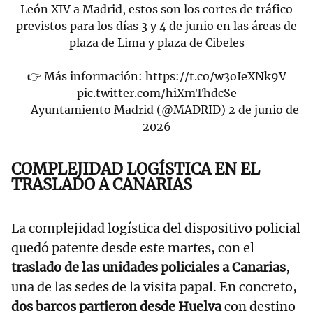
León XIV a Madrid, estos son los cortes de tráfico
previstos para los días 3 y 4 de junio en las áreas de
plaza de Lima y plaza de Cibeles
👉 Más información:
https://t.co/w3oIeXNk9V
pic.twitter.com/hiXmThdcSe
— Ayuntamiento Madrid (@MADRID)
2 de junio de
2026
COMPLEJIDAD LOGÍSTICA EN EL
TRASLADO A CANARIAS
La complejidad logística del dispositivo policial
quedó patente desde este martes, con el
traslado de las unidades policiales a Canarias
,
una de las sedes de la visita papal. En concreto,
dos barcos partieron desde Huelva
con destino